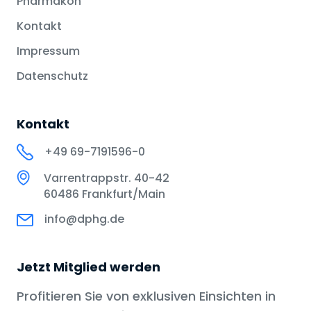
Pharmakon
Kontakt
Impressum
Datenschutz
Kontakt
+49 69-7191596-0
Varrentrappstr. 40-42
60486 Frankfurt/Main
info@dphg.de
Jetzt Mitglied werden
Profitieren Sie von exklusiven Einsichten in