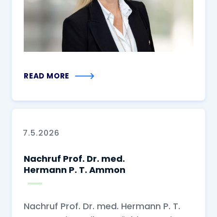
READ MORE
7.5.2026
Nachruf Prof. Dr. med.
Hermann P. T. Ammon
Nachruf Prof. Dr. med. Hermann P. T.