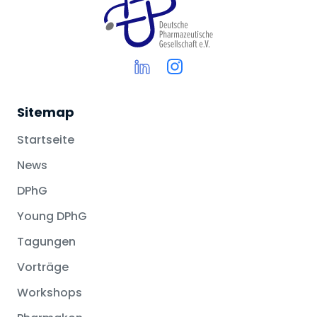
Sitemap
Startseite
News
DPhG
Young DPhG
Tagungen
Vorträge
Workshops