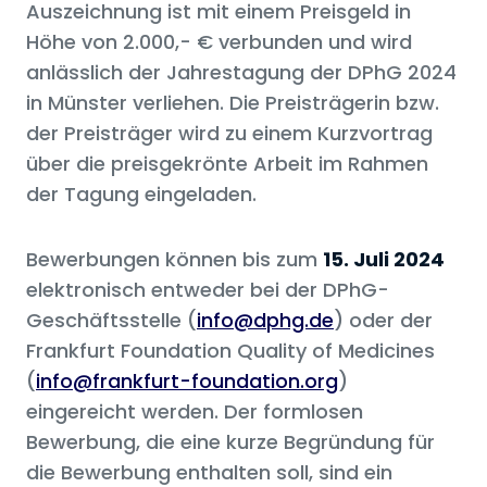
Auszeichnung ist mit einem Preisgeld in
Höhe von 2.000,- € verbunden und wird
anlässlich der Jahrestagung der DPhG 2024
in Münster verliehen. Die Preisträgerin bzw.
der Preisträger wird zu einem Kurzvortrag
über die preisgekrönte Arbeit im Rahmen
der Tagung eingeladen.
Bewerbungen können bis zum
15. Juli 2024
elektronisch entweder bei der DPhG-
Geschäftsstelle (
info@dphg.de
) oder der
Frankfurt Foundation Quality of Medicines
(
info@frankfurt-foundation.org
)
eingereicht werden. Der formlosen
Bewerbung, die eine kurze Begründung für
die Bewerbung enthalten soll, sind ein