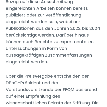
Bezug auf diese Ausschreibung
eingereichten Arbeiten können bereits
publiziert oder zur Veröffentlichung
eingereicht worden sein, wobei nur
Publikationen aus den Jahren 2022 bis 2024
berücksichtigt werden. Darüber hinaus
können auch Berichte zu experimentellen
Untersuchungen in Form von
aussagekräftigen Zusammenfassungen
eingereicht werden.
Über die Preisvergabe entscheiden der
DPhG-Präsident und der
Vorstandsvorsitzende der FFQM basierend
auf einer Empfehlung des
wissenschaftlichen Beirats der Stiftung. Die