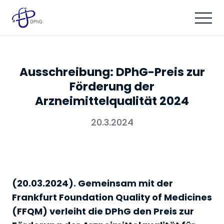
Ausschreibung: DPhG-Preis zur
Förderung der
Arzneimittelqualität 2024
20.3.2024
(20.03.2024). Gemeinsam mit der
Frankfurt Foundation Quality of Medicines
(FFQM) verleiht die DPhG den Preis zur