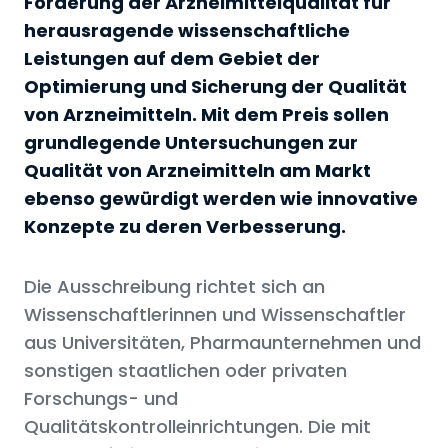
Förderung der Arzneimittelqualität für
herausragende wissenschaftliche
Leistungen auf dem Gebiet der
Optimierung und Sicherung der Qualität
von Arzneimitteln. Mit dem Preis sollen
grundlegende Untersuchungen zur
Qualität von Arzneimitteln am Markt
ebenso gewürdigt werden wie innovative
Konzepte zu deren Verbesserung.
Die Ausschreibung richtet sich an
Wissenschaftlerinnen und Wissenschaftler
aus Universitäten, Pharmaunternehmen und
sonstigen staatlichen oder privaten
Forschungs- und
Qualitätskontrolleinrichtungen. Die mit