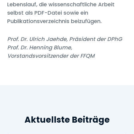
Lebenslauf, die wissenschaftliche Arbeit
selbst als PDF-Datei sowie ein
Publikationsverzeichnis beizufügen.
Prof. Dr. Ulrich Jaehde, Präsident der DPhG
Prof. Dr. Henning Blume,
Vorstandsvorsitzender der FFQM
Aktuellste Beiträge