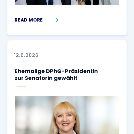
READ MORE
12.6.2026
Ehemalige DPhG-Präsidentin
zur Senatorin gewählt