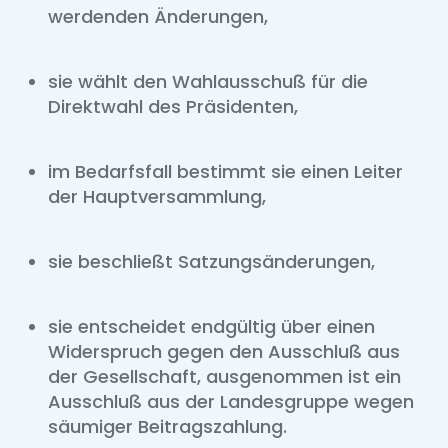
werdenden Änderungen,
sie wählt den Wahlausschuß für die
Direktwahl des Präsidenten,
im Bedarfsfall bestimmt sie einen Leiter
der Hauptversammlung,
sie beschließt Satzungsänderungen,
sie entscheidet endgültig über einen
Widerspruch gegen den Ausschluß aus
der Gesellschaft, ausgenommen ist ein
Ausschluß aus der Landesgruppe wegen
säumiger Beitragszahlung.