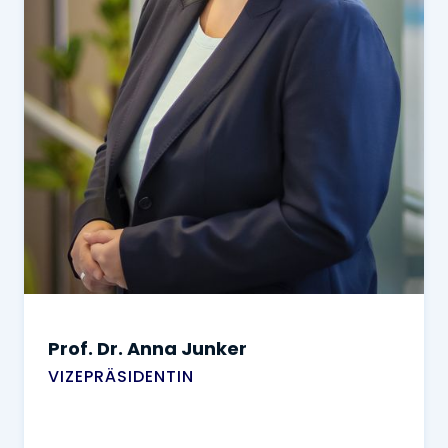
Prof. Dr. Anna Junker
VIZEPRÄSIDENTIN