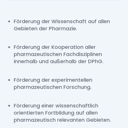
Förderung der Wissenschaft auf allen
Gebieten der Pharmazie.
Förderung der Kooperation aller
pharmazeutischen Fachdisziplinen
innerhalb und außerhalb der DPhG.
Förderung der experimentellen
pharmazeutischen Forschung.
Förderung einer wissenschaftlich
orientierten Fortbildung auf allen
pharmazeutisch relevanten Gebieten.