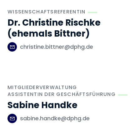
WISSENSCHAFTSREFERENTIN
Dr. Christine Rischke
(ehemals Bittner)
christine.bittner@dphg.de
MITGLIEDERVERWALTUNG
ASSISTENTIN DER GESCHÄFTSFÜHRUNG
Sabine Handke
sabine.handke@dphg.de