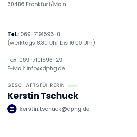
60486 Frankfurt/Main
Tel.
: 069-7191596-0
(werktags 8.30 Uhr bis 16.00 Uhr)
Fax: 069-7191596-29
E-Mail:
info@dphg.de
GESCHÄFTSFÜHRERIN
Kerstin Tschuck
kerstin.tschuck@dphg.de