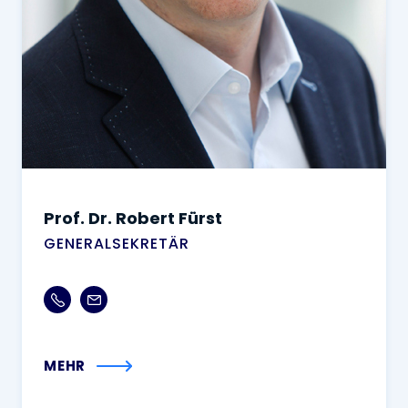
Prof. Dr. Robert Fürst
GENERALSEKRETÄR
MEHR