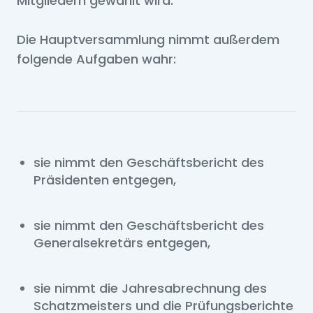
Mitgliedern gewählt wird.
Die Hauptversammlung nimmt außerdem
folgende Aufgaben wahr:
sie nimmt den Geschäftsbericht des
Präsidenten entgegen,
sie nimmt den Geschäftsbericht des
Generalsekretärs entgegen,
sie nimmt die Jahresabrechnung des
Schatzmeisters und die Prüfungsberichte