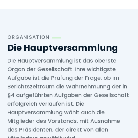
ORGANISATION
Die Hauptversammlung
Die Hauptversammlung ist das oberste
Organ der Gesellschaft. Ihre wichtigste
Aufgabe ist die Prüfung der Frage, ob im
Berichtszeitraum die Wahrnehmunng der in
§4 aufgeführten Aufgaben der Gesellschaft
erfolgreich verlaufen ist. Die
Hauptversammlung wählt auch die
Mitglieder des Vorstands, mit Ausnahme
des Präsidenten, der direkt von allen