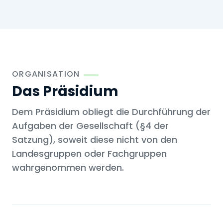
ORGANISATION
Das Präsidium
Dem Präsidium obliegt die Durchführung der
Aufgaben der Gesellschaft (§4 der
Satzung), soweit diese nicht von den
Landesgruppen oder Fachgruppen
wahrgenommen werden.