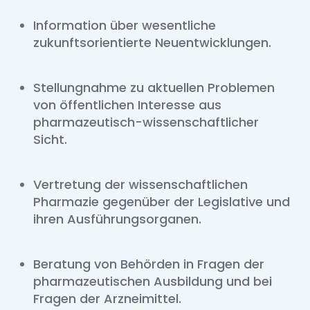
Information über wesentliche
zukunftsorientierte Neuentwicklungen.
Stellungnahme zu aktuellen Problemen
von öffentlichen Interesse aus
pharmazeutisch-wissenschaftlicher
Sicht.
Vertretung der wissenschaftlichen
Pharmazie gegenüber der Legislative und
ihren Ausführungsorganen.
Beratung von Behörden in Fragen der
pharmazeutischen Ausbildung und bei
Fragen der Arzneimittel.