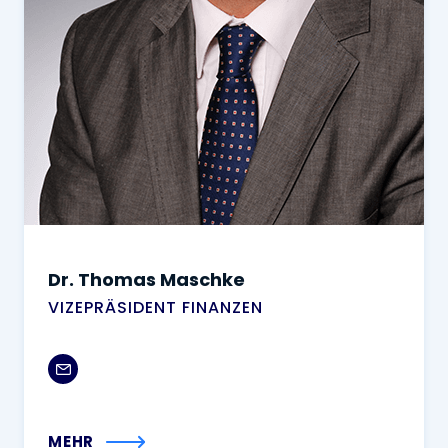
Dr. Thomas Maschke
VIZEPRÄSIDENT FINANZEN
MEHR