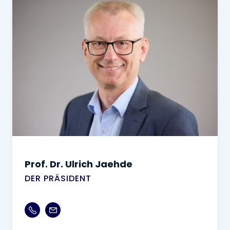
Prof. Dr. Ulrich Jaehde
DER PRÄSIDENT