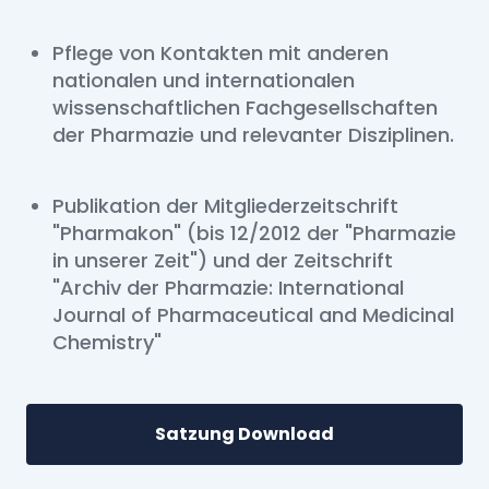
Pflege von Kontakten mit anderen
nationalen und internationalen
wissenschaftlichen Fachgesellschaften
der Pharmazie und relevanter Disziplinen.
Publikation der Mitgliederzeitschrift
"Pharmakon" (bis 12/2012 der "Pharmazie
in unserer Zeit") und der Zeitschrift
"Archiv der Pharmazie: International
Journal of Pharmaceutical and Medicinal
Chemistry"
Satzung Download