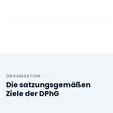
ORGANISATION
Die satzungsgemäßen
Ziele der DPhG