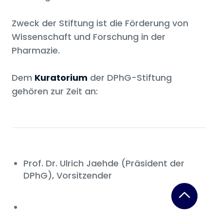
Zweck der Stiftung ist die Förderung von
Wissenschaft und Forschung in der
Pharmazie.
Dem
Kuratorium
der DPhG-Stiftung
gehören zur Zeit an:
Prof. Dr. Ulrich Jaehde (Präsident der
DPhG), Vorsitzender