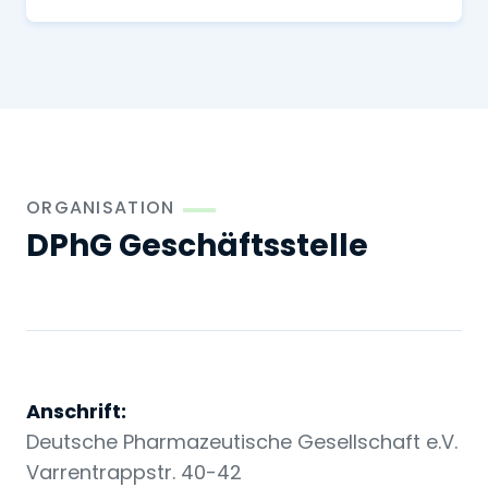
ORGANISATION
DPhG Geschäftsstelle
Anschrift:
Deutsche Pharmazeutische Gesellschaft e.V.
Varrentrappstr. 40-42