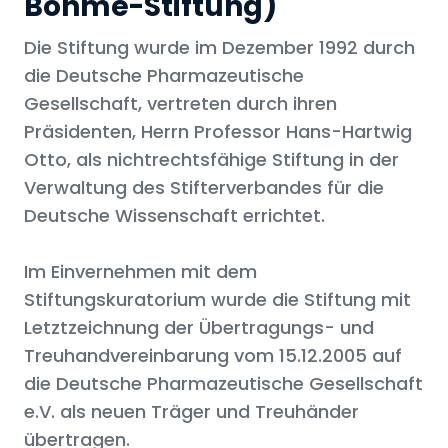
Böhme-Stiftung)
Die Stiftung wurde im Dezember 1992 durch
die Deutsche Pharmazeutische
Gesellschaft, vertreten durch ihren
Präsidenten, Herrn Professor Hans-Hartwig
Otto, als nichtrechtsfähige Stiftung in der
Verwaltung des Stifterverbandes für die
Deutsche Wissenschaft errichtet.
Im Einvernehmen mit dem
Stiftungskuratorium wurde die Stiftung mit
Letztzeichnung der Übertragungs- und
Treuhandvereinbarung vom 15.12.2005 auf
die Deutsche Pharmazeutische Gesellschaft
e.V. als neuen Träger und Treuhänder
übertragen.