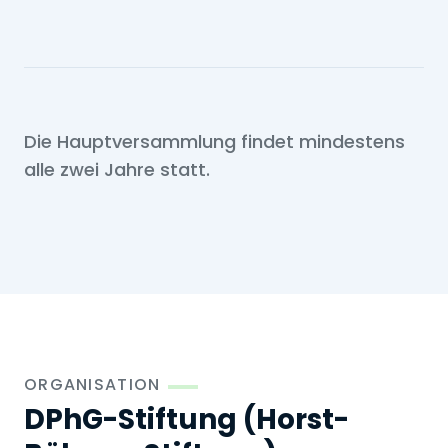
Die Hauptversammlung findet mindestens
alle zwei Jahre statt.
ORGANISATION
DPhG-Stiftung (Horst-