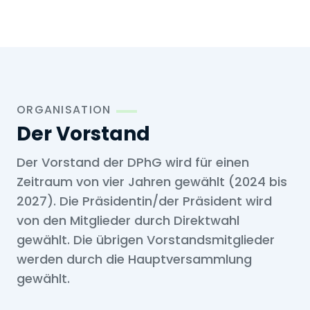
ORGANISATION
Der Vorstand
Der Vorstand der DPhG wird für einen
Zeitraum von vier Jahren gewählt (2024 bis
2027). Die Präsidentin/der Präsident wird
von den Mitglieder durch Direktwahl
gewählt. Die übrigen Vorstandsmitglieder
werden durch die Hauptversammlung
gewählt.