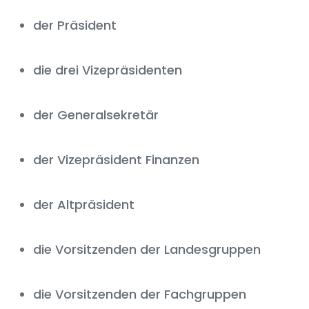
der Präsident
die drei Vizepräsidenten
der Generalsekretär
der Vizepräsident Finanzen
der Altpräsident
die Vorsitzenden der Landesgruppen
die Vorsitzenden der Fachgruppen