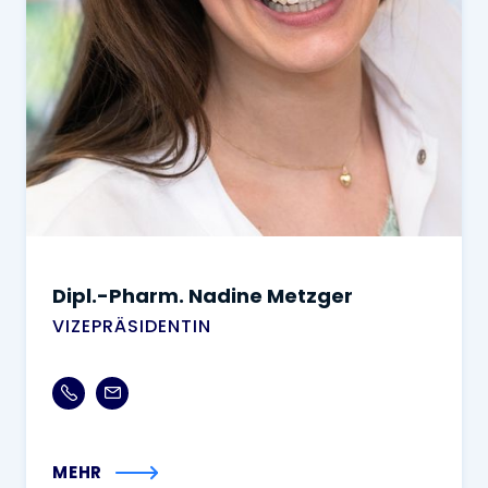
Dipl.-Pharm. Nadine Metzger
VIZEPRÄSIDENTIN
MEHR