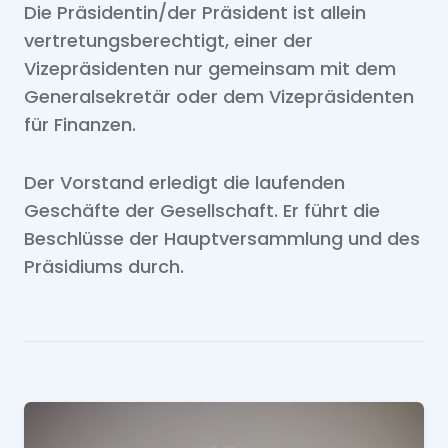
Die Präsidentin/der Präsident ist allein
vertretungsberechtigt, einer der
Vizepräsidenten nur gemeinsam mit dem
Generalsekretär oder dem Vizepräsidenten
für Finanzen.
Der Vorstand erledigt die laufenden
Geschäfte der Gesellschaft. Er führt die
Beschlüsse der Hauptversammlung und des
Präsidiums durch.