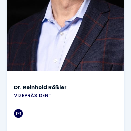
Dr. Reinhold Rößler
VIZEPRÄSIDENT