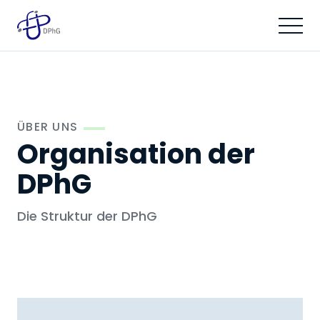
ÜBER UNS
Organisation der
DPhG
Die Struktur der DPhG