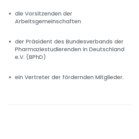
die Vorsitzenden der
Arbeitsgemeinschaften
der Präsident des Bundesverbands der
Pharmaziestudierenden in Deutschland
e.V. (BPhD)
ein Vertreter der fördernden Mitglieder.