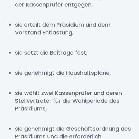
der Kassenprüfer entgegen,
sie erteilt dem Präsidium und dem
Vorstand Entlastung,
sie setzt die Beiträge fest,
sie genehmigt die Haushaltspläne,
sie wählt zwei Kassenprüfer und deren
Stellvertreter für die Wahlperiode des
Präsidiums,
sie genehmigt die Geschäftsordnung des
Präsidiums und die erforderlich