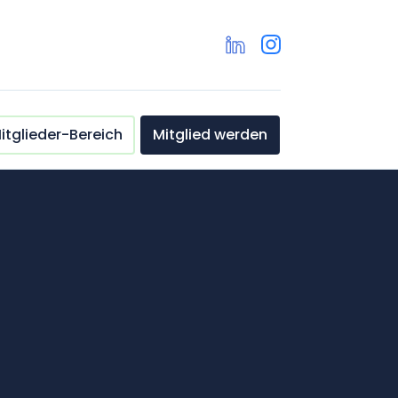
itglieder-Bereich
Mitglied werden