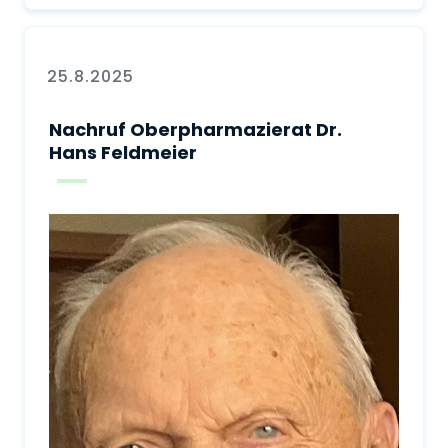
25.8.2025
Nachruf Oberpharmazierat Dr.
Hans Feldmeier