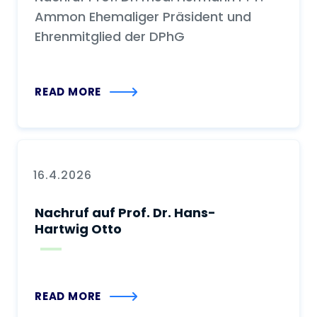
Ammon Ehemaliger Präsident und
Ehrenmitglied der DPhG
READ MORE
16.4.2026
Nachruf auf Prof. Dr. Hans-
Hartwig Otto
READ MORE