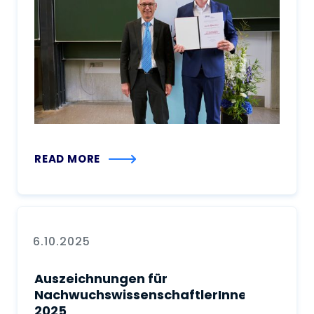
READ MORE
6.10.2025
Auszeichnungen für
NachwuchswissenschaftlerInnen
2025