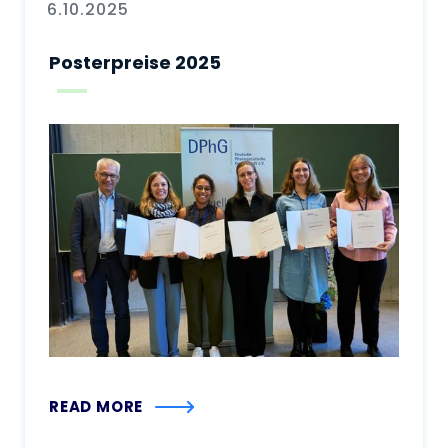
6.10.2025
Posterpreise 2025
READ MORE