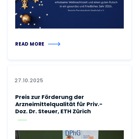
READ MORE
27.10.2025
Preis zur Förderung der
Arzneimittelqualität für Priv.-
Doz. Dr. Steuer, ETH Zürich