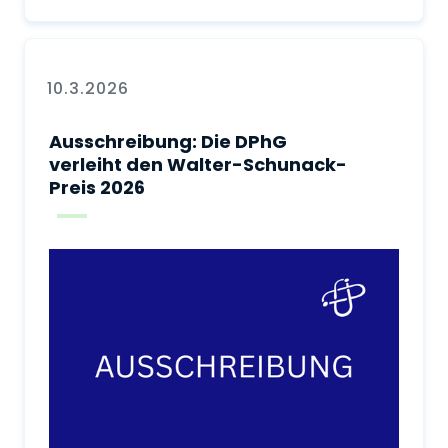
10.3.2026
Ausschreibung: Die DPhG
verleiht den Walter-Schunack-
Preis 2026