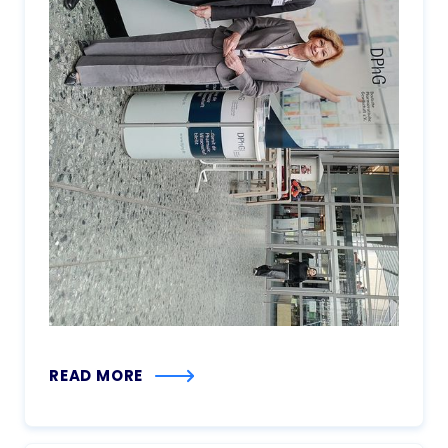
READ MORE