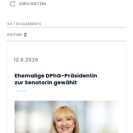
ZURÜCKSETZEN
00
/
00
ELEMENTE
DATUM
12.6.2026
Ehemalige DPhG-Präsidentin
zur Senatorin gewählt