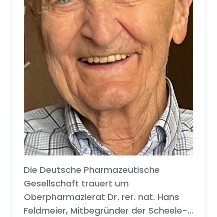
Die Deutsche Pharmazeutische
Gesellschaft trauert um
Oberpharmazierat Dr. rer. nat. Hans
Feldmeier, Mitbegründer der Scheele-