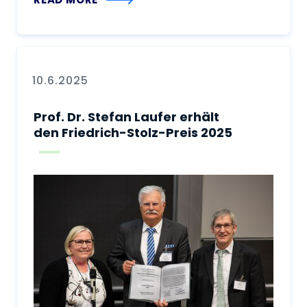
10.6.2025
Prof. Dr. Stefan Laufer erhält
den Friedrich-Stolz-Preis 2025