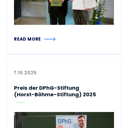
READ MORE
7.10.2025
Preis der DPhG-Stiftung
(Horst-Böhme-Stiftung) 2025