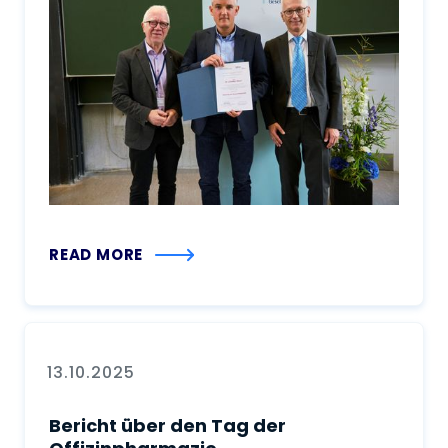
READ MORE
13.10.2025
Bericht über den Tag der