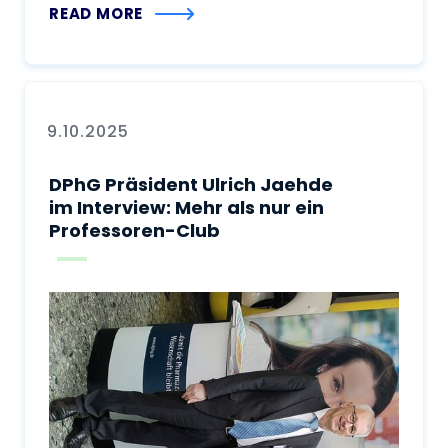
READ MORE
9.10.2025
DPhG Präsident Ulrich Jaehde
im Interview: Mehr als nur ein
Professoren-Club