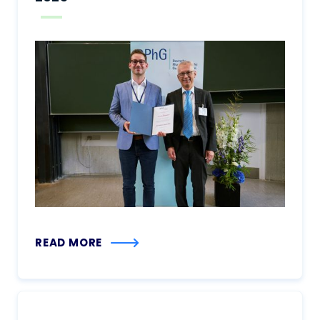
READ MORE