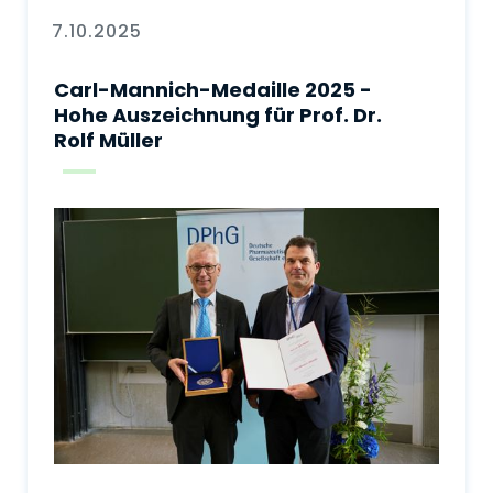
7.10.2025
Carl-Mannich-Medaille 2025 -
Hohe Auszeichnung für Prof. Dr.
Rolf Müller