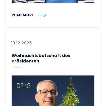
READ MORE
19.12.2025
Weihnachtsbotschaft des
Präsidenten