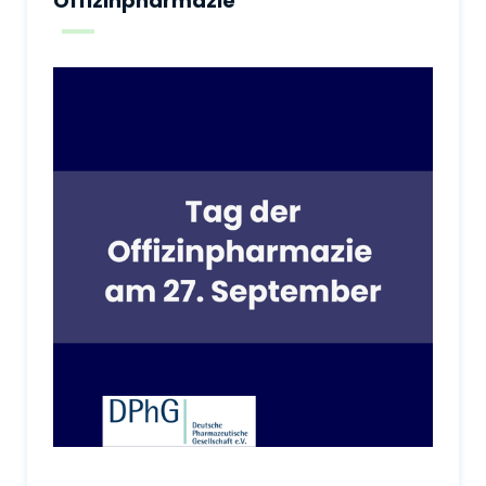
Offizinpharmazie