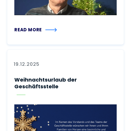
READ MORE
19.12.2025
Weihnachtsurlaub der
Geschäftsstelle