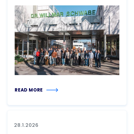
READ MORE
28.1.2026