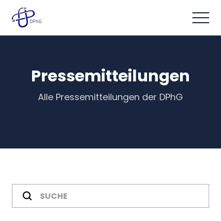
Pressemitteilungen
Alle Pressemitteilungen der DPhG