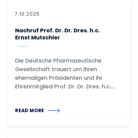
7.10.2025
Nachruf Prof. Dr. Dr. Dres. h.c.
Ernst Mutschler
Die Deutsche Pharmazeutische
Gesellschaft trauert um ihren
ehemaligen Präsidenten und ihr
Ehrenmitglied Prof. Dr. Dr. Dres. h.c.
Ernst Mutschler
READ MORE