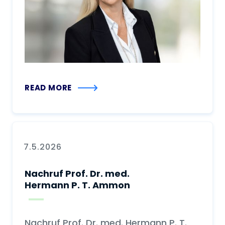
READ MORE
7.5.2026
Nachruf Prof. Dr. med.
Hermann P. T. Ammon
Nachruf Prof. Dr. med. Hermann P. T.