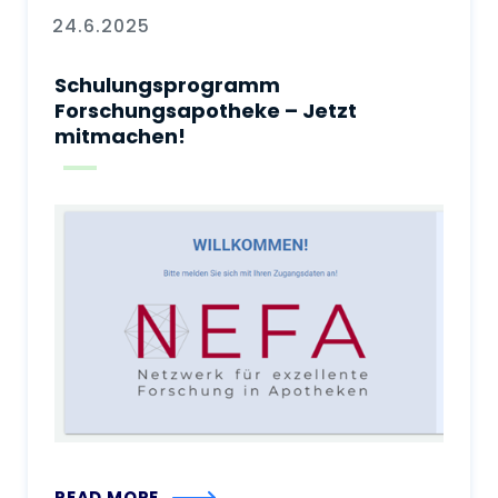
24.6.2025
Schulungsprogramm
Forschungsapotheke – Jetzt
mitmachen!
READ MORE