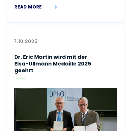
READ MORE
7.10.2025
Dr. Eric Martin wird mit der
Elsa-Ullmann Medaille 2025
geehrt