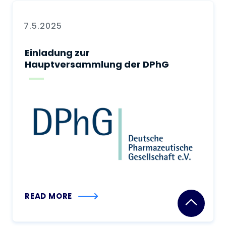
7.5.2025
Einladung zur
Hauptversammlung der DPhG
READ MORE