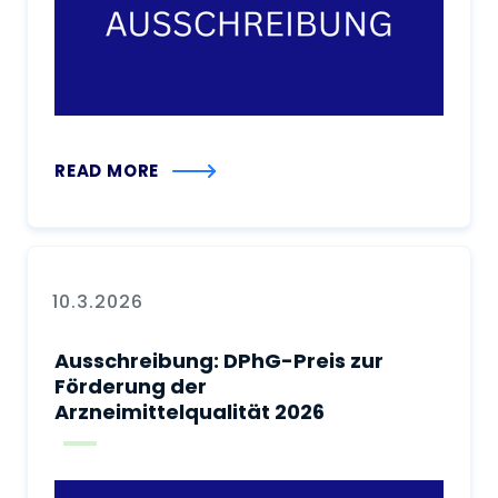
READ MORE
10.3.2026
Ausschreibung: DPhG-Preis zur
Förderung der
Arzneimittelqualität 2026