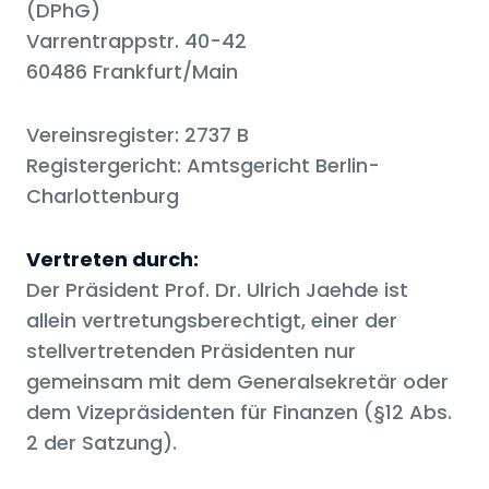
(DPhG)
Varrentrappstr. 40-42
60486 Frankfurt/Main
Vereinsregister: 2737 B
Registergericht: Amtsgericht Berlin-
Charlottenburg
Vertreten durch:
Der Präsident Prof. Dr. Ulrich Jaehde ist
allein vertretungsberechtigt, einer der
stellvertretenden Präsidenten nur
gemeinsam mit dem Generalsekretär oder
dem Vizepräsidenten für Finanzen (§12 Abs.
2 der Satzung).