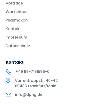
Vorträge
Workshops
Pharmakon
Kontakt
Impressum
Datenschutz
Kontakt
+49 69-7191596-0
Varrentrappstr. 40-42
60486 Frankfurt/Main
info@dphg.de