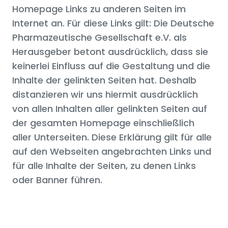
Homepage Links zu anderen Seiten im
Internet an. Für diese Links gilt: Die Deutsche
Pharmazeutische Gesellschaft e.V. als
Herausgeber betont ausdrücklich, dass sie
keinerlei Einfluss auf die Gestaltung und die
Inhalte der gelinkten Seiten hat. Deshalb
distanzieren wir uns hiermit ausdrücklich
von allen Inhalten aller gelinkten Seiten auf
der gesamten Homepage einschließlich
aller Unterseiten. Diese Erklärung gilt für alle
auf den Webseiten angebrachten Links und
für alle Inhalte der Seiten, zu denen Links
oder Banner führen.