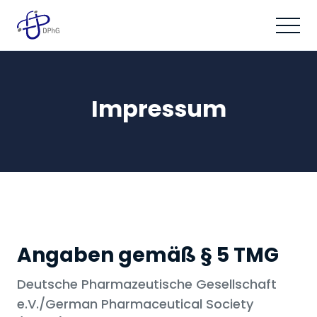
Impressum
Angaben gemäß § 5 TMG
Deutsche Pharmazeutische Gesellschaft
e.V./German Pharmaceutical Society