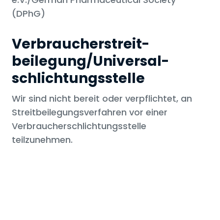
(DPhG)
Verbraucher­streit­
beilegung/Universal­
schlichtungs­stelle
Wir sind nicht bereit oder verpflichtet, an
Streitbeilegungsverfahren vor einer
Verbraucherschlichtungsstelle
teilzunehmen.