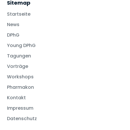
Sitemap
Startseite
News
DPhG
Young DPhG
Tagungen
Vorträge
Workshops
Pharmakon
Kontakt
Impressum
Datenschutz