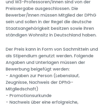
und W3-Professoren/innen sind von der
Preisvergabe ausgeschlossen. Die
Bewerber/innen müssen Mitglied der DPhG
sein und sollen in der Regel die deutsche
Staatsangehörigkeit besitzen sowie ihren
ständigen Wohnsitz in Deutschland haben.
Der Preis kann in Form von Sachmitteln und
als Stipendium genutzt werden. Folgende
Angaben und Unterlagen müssen der
Bewerbung beigefügt werden:
- Angaben zur Person (Lebenslauf,
Zeugnisse, Nachweis der DPhG-
Mitgliedschaft)
- Promotionsurkunde
- Nachweis über eine erfolgreiche,