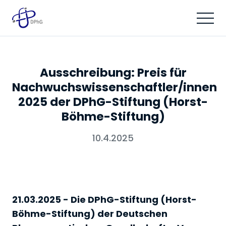
Ausschreibung: Preis für
Nachwuchswissenschaftler/innen
2025 der DPhG-Stiftung (Horst-
Böhme-Stiftung)
10.4.2025
21.03.2025 - Die DPhG-Stiftung (Horst-
Böhme-Stiftung) der Deutschen