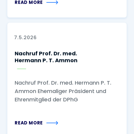
READ MORE
7.5.2026
Nachruf Prof. Dr. med.
Hermann P. T. Ammon
Nachruf Prof. Dr. med. Hermann P. T.
Ammon Ehemaliger Präsident und
Ehrenmitglied der DPhG
READ MORE