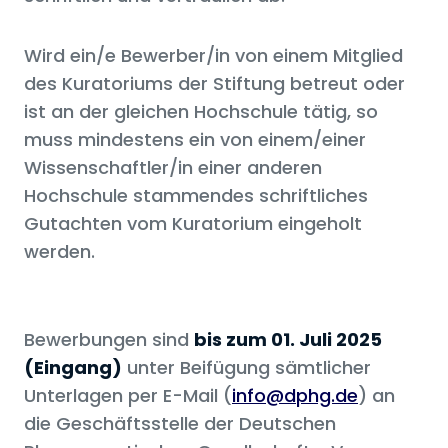
Wird ein/e Bewerber/in von einem Mitglied
des Kuratoriums der Stiftung betreut oder
ist an der gleichen Hochschule tätig, so
muss mindestens ein von einem/einer
Wissenschaftler/in einer anderen
Hochschule stammendes schriftliches
Gutachten vom Kuratorium eingeholt
werden.
Bewerbungen sind
bis zum 01. Juli 2025
(Eingang)
unter Beifügung sämtlicher
Unterlagen per E-Mail (
info@dphg.de
) an
die Geschäftsstelle der Deutschen