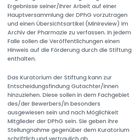
Ergebnisse seiner/ihrer Arbeit auf einer
Hauptversammlung der DPhG vorzutragen
und einen Übersichtsartikel (Minireview) im
Archiv der Pharmazie zu verfassen. In jedem
Falle sollen die Veröffentlichungen einen
Hinweis auf die Förderung durch die Stiftung
enthalten.
Das Kuratorium der Stiftung kann zur
Entscheidungsfindung Gutachter/innen
hinzuziehen. Diese sollen in dem Fachgebiet
des/der Bewerbers/in besonders
ausgewiesen sein und nach Möglichkeit
Mitglieder der DPhG sein. Sie geben ihre
Stellungnahme gegenüber dem Kuratorium
schriftlich und vertraulich ab.