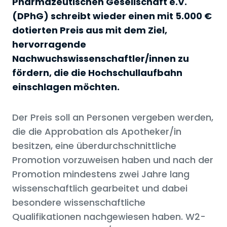
Pharmazeutischen Gesellschaft e.V.
(DPhG) schreibt wieder einen mit 5.000 €
dotierten Preis aus mit dem Ziel,
hervorragende
Nachwuchswissenschaftler/innen zu
fördern, die die Hochschullaufbahn
einschlagen möchten.
Der Preis soll an Personen vergeben werden,
die die Approbation als Apotheker/in
besitzen, eine überdurchschnittliche
Promotion vorzuweisen haben und nach der
Promotion mindestens zwei Jahre lang
wissenschaftlich gearbeitet und dabei
besondere wissenschaftliche
Qualifikationen nachgewiesen haben. W2-