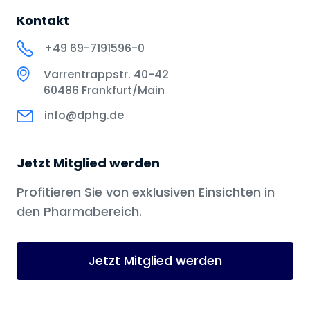
Kontakt
+49 69-7191596-0
Varrentrappstr. 40-42
60486 Frankfurt/Main
info@dphg.de
Jetzt Mitglied werden
Profitieren Sie von exklusiven Einsichten in
den Pharmabereich.
Jetzt Mitglied werden