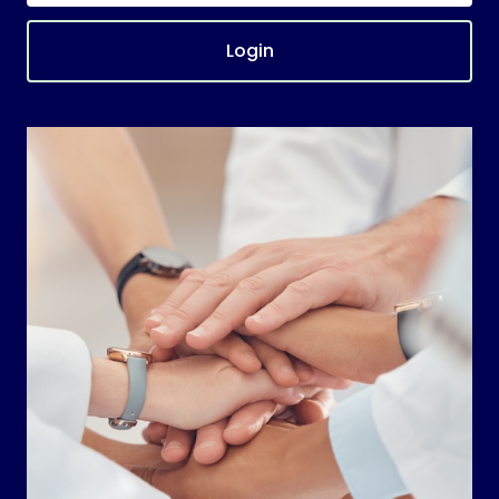
Login