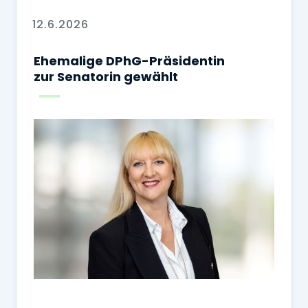
12.6.2026
Ehemalige DPhG-Präsidentin
zur Senatorin gewählt