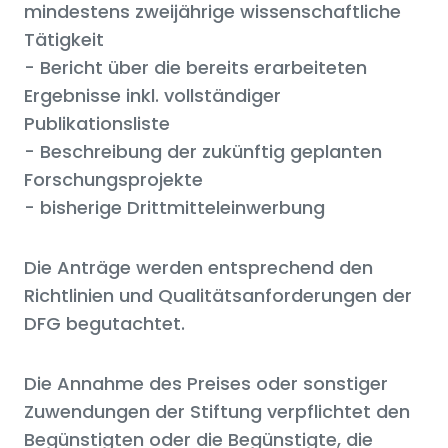
mindestens zweijährige wissenschaftliche
Tätigkeit
- Bericht über die bereits erarbeiteten
Ergebnisse inkl. vollständiger
Publikationsliste
- Beschreibung der zukünftig geplanten
Forschungsprojekte
- bisherige Drittmitteleinwerbung
Die Anträge werden entsprechend den
Richtlinien und Qualitätsanforderungen der
DFG begutachtet.
Die Annahme des Preises oder sonstiger
Zuwendungen der Stiftung verpflichtet den
Begünstigten oder die Begünstigte, die