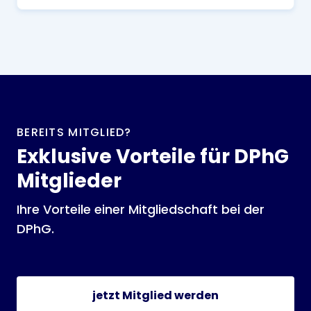
BEREITS MITGLIED?
Exklusive Vorteile für DPhG
Mitglieder
Ihre Vorteile einer Mitgliedschaft bei der
DPhG.
jetzt Mitglied werden