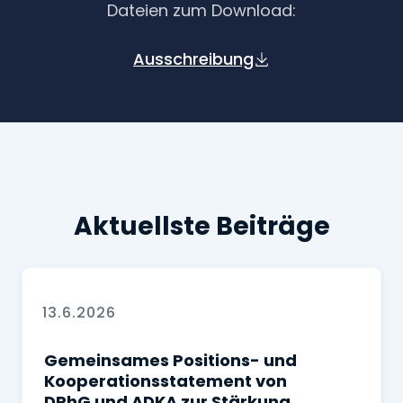
Dateien zum Download:
Ausschreibung
Aktuellste Beiträge
13.6.2026
Gemeinsames Positions- und
Kooperationsstatement von
DPhG und ADKA zur Stärkung