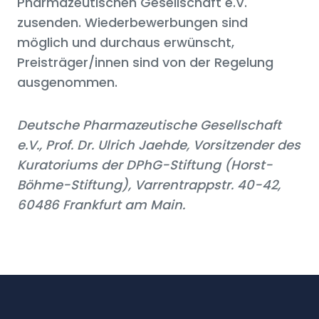
Pharmazeutischen Gesellschaft e.V.
zusenden. Wiederbewerbungen sind
möglich und durchaus erwünscht,
Preisträger/innen sind von der Regelung
ausgenommen.
Deutsche Pharmazeutische Gesellschaft
e.V., Prof. Dr. Ulrich Jaehde, Vorsitzender des
Kuratoriums der DPhG-Stiftung (Horst-
Böhme-Stiftung), Varrentrappstr. 40-42,
60486 Frankfurt am Main.