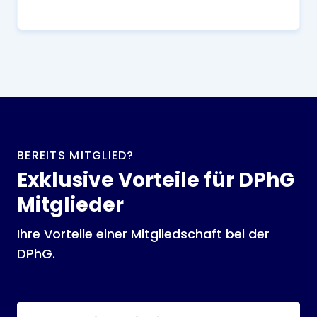
BEREITS MITGLIED?
Exklusive Vorteile für DPhG
Mitglieder
Ihre Vorteile einer Mitgliedschaft bei der
DPhG.