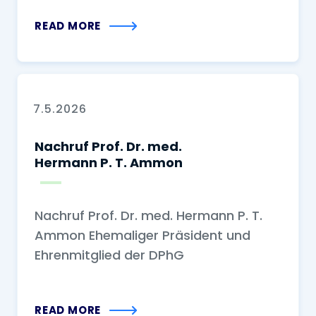
READ MORE
7.5.2026
Nachruf Prof. Dr. med.
Hermann P. T. Ammon
Nachruf Prof. Dr. med. Hermann P. T.
Ammon Ehemaliger Präsident und
Ehrenmitglied der DPhG
READ MORE