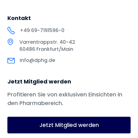
Kontakt
+49 69-7191596-0
Varrentrappstr. 40-42
60486 Frankfurt/Main
info@dphg.de
Jetzt Mitglied werden
Profitieren Sie von exklusiven Einsichten in
den Pharmabereich.
Jetzt Mitglied werden