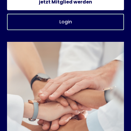
jetzt Mitglied werden
Login