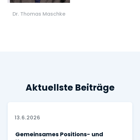
Dr. Thomas Maschke
Aktuellste Beiträge
13.6.2026
Gemeinsames Positions- und