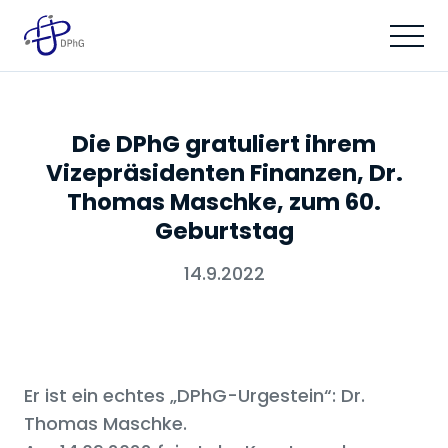
Die DPhG gratuliert ihrem
Vizepräsidenten Finanzen, Dr.
Thomas Maschke, zum 60.
Geburtstag
14.9.2022
Er ist ein echtes „DPhG-Urgestein“: Dr.
Thomas Maschke.