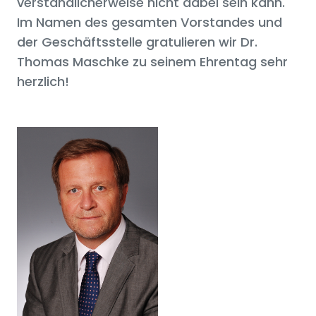
verständlicherweise nicht dabei sein kann.
Im Namen des gesamten Vorstandes und
der Geschäftsstelle gratulieren wir Dr.
Thomas Maschke zu seinem Ehrentag sehr
herzlich!