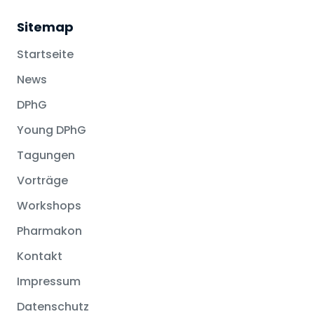
Sitemap
Startseite
News
DPhG
Young DPhG
Tagungen
Vorträge
Workshops
Pharmakon
Kontakt
Impressum
Datenschutz