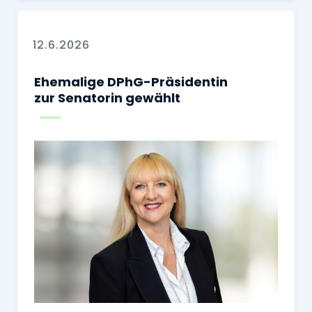
12.6.2026
Ehemalige DPhG-Präsidentin
zur Senatorin gewählt