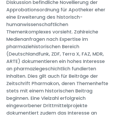
Diskussion befindliche Novellierung der
Approbationsordnung für Apotheker eher
eine Erweiterung des historisch-
humanwissenschaftlichen
Themenkomplexes vorsieht. Zahlreiche
Medienanfragen nach Expertise im
pharmaziehistorischen Bereich
(Deutschlandfunk, ZDF, Terra X, FAZ, MDR,
ARTE) dokumentieren ein hohes Interesse
an pharmaziegeschichtlich fundierten
Inhalten. Dies gilt auch für Beiträge der
Zeitschrift Pharmakon, deren Themenhefte
stets mit einem historischen Beitrag
beginnen. Eine Vielzahl erfolgreich
eingeworbener Drittmittelprojekte
dokumentiert zudem das Interesse an