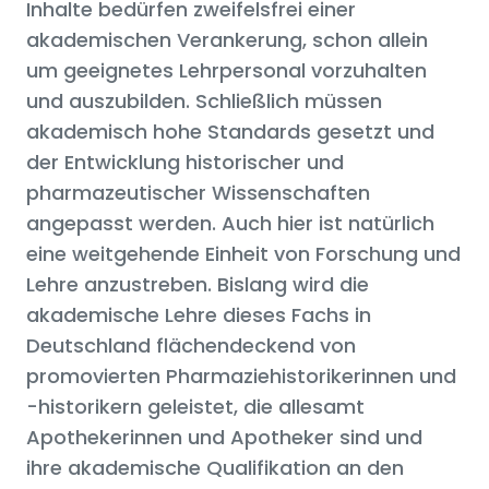
Inhalte bedürfen zweifelsfrei einer
akademischen Verankerung, schon allein
um geeignetes Lehrpersonal vorzuhalten
und auszubilden. Schließlich müssen
akademisch hohe Standards gesetzt und
der Entwicklung historischer und
pharmazeutischer Wissenschaften
angepasst werden. Auch hier ist natürlich
eine weitgehende Einheit von Forschung und
Lehre anzustreben. Bislang wird die
akademische Lehre dieses Fachs in
Deutschland flächendeckend von
promovierten Pharmaziehistorikerinnen und
-historikern geleistet, die allesamt
Apothekerinnen und Apotheker sind und
ihre akademische Qualifikation an den