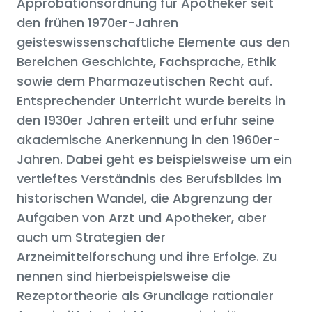
Approbationsordnung für Apotheker seit
den frühen 1970er-Jahren
geisteswissenschaftliche Elemente aus den
Bereichen Geschichte, Fachsprache, Ethik
sowie dem Pharmazeutischen Recht auf.
Entsprechender Unterricht wurde bereits in
den 1930er Jahren erteilt und erfuhr seine
akademische Anerkennung in den 1960er-
Jahren. Dabei geht es beispielsweise um ein
vertieftes Verständnis des Berufsbildes im
historischen Wandel, die Abgrenzung der
Aufgaben von Arzt und Apotheker, aber
auch um Strategien der
Arzneimittelforschung und ihre Erfolge. Zu
nennen sind hierbeispielsweise die
Rezeptortheorie als Grundlage rationaler