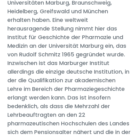
Universitäten Marburg, Braunschweig,
Heidelberg, Greifswald und München
erhalten haben. Eine weltweit
herausragende Stellung nimmt hier das
Institut für Geschichte der Pharmazie und
Medizin an der Universität Marburg ein, das
von Rudolf Schmitz 1965 gegründet wurde.
Inzwischen ist das Marburger Institut
allerdings die einzige deutsche Institution, in
der die Qualifikation zur akademischen
Lehre im Bereich der Pharmaziegeschichte
erlangt werden kann. Das ist insofern
bedenklich, als dass die Mehrzahl der
Lehrbeauftragten an den 22
pharmazeutischen Hochschulen des Landes
sich dem Pensionsalter nähert und die in der