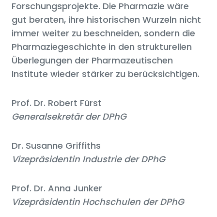
Forschungsprojekte. Die Pharmazie wäre
gut beraten, ihre historischen Wurzeln nicht
immer weiter zu beschneiden, sondern die
Pharmaziegeschichte in den strukturellen
Überlegungen der Pharmazeutischen
Institute wieder stärker zu berücksichtigen.
Prof. Dr. Robert Fürst
Generalsekretär der DPhG
Dr. Susanne Griffiths
Vizepräsidentin Industrie der DPhG
Prof. Dr. Anna Junker
Vizepräsidentin Hochschulen der DPhG