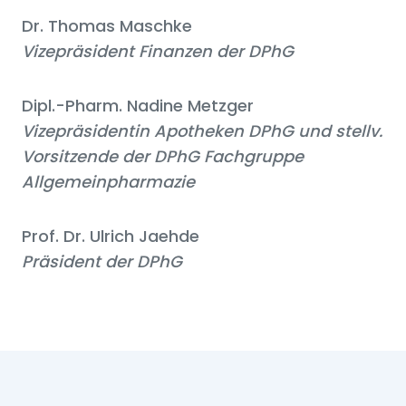
Dr. Thomas Maschke
Vizepräsident Finanzen der DPhG
Dipl.-Pharm. Nadine Metzger
Vizepräsidentin Apotheken DPhG und stellv.
Vorsitzende der DPhG Fachgruppe
Allgemeinpharmazie
Prof. Dr. Ulrich Jaehde
Präsident der DPhG