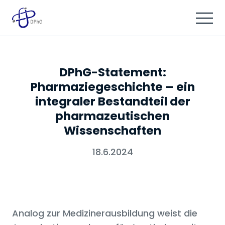
DPhG-Statement:
Pharmaziegeschichte – ein
integraler Bestandteil der
pharmazeutischen
Wissenschaften
18.6.2024
Analog zur Medizinerausbildung weist die