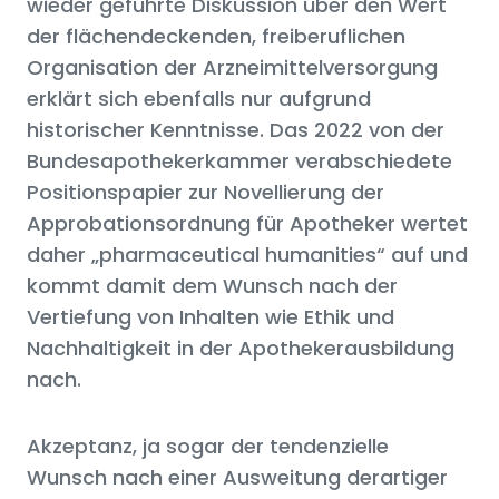
wieder geführte Diskussion über den Wert
der flächendeckenden, freiberuflichen
Organisation der Arzneimittelversorgung
erklärt sich ebenfalls nur aufgrund
historischer Kenntnisse. Das 2022 von der
Bundesapothekerkammer verabschiedete
Positionspapier zur Novellierung der
Approbationsordnung für Apotheker wertet
daher „pharmaceutical humanities“ auf und
kommt damit dem Wunsch nach der
Vertiefung von Inhalten wie Ethik und
Nachhaltigkeit in der Apothekerausbildung
nach.
Akzeptanz, ja sogar der tendenzielle
Wunsch nach einer Ausweitung derartiger