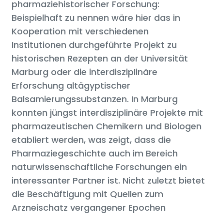
pharmaziehistorischer Forschung:
Beispielhaft zu nennen wäre hier das in
Kooperation mit verschiedenen
Institutionen durchgeführte Projekt zu
historischen Rezepten an der Universität
Marburg oder die interdisziplinäre
Erforschung altägyptischer
Balsamierungssubstanzen. In Marburg
konnten jüngst interdisziplinäre Projekte mit
pharmazeutischen Chemikern und Biologen
etabliert werden, was zeigt, dass die
Pharmaziegeschichte auch im Bereich
naturwissenschaftliche Forschungen ein
interessanter Partner ist. Nicht zuletzt bietet
die Beschäftigung mit Quellen zum
Arzneischatz vergangener Epochen