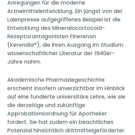
Anregungen für die moderne
Arzneimittelentwicklung. Ein jüngst von der
Laienpresse aufgegriffenes Beispiel ist die
Entwicklung des Mineralocortocoid-
Rezeptorantagonisten Finerenon
(Kerendia®), die ihren Ausgang im Studium
wissenschaftlicher Literatur der 1940er-
Jahre nahm.
Akademische Pharmaziegeschichte
erscheint insofern unverzichtbar im Hinblick
auf eine fundierte universitäre Lehre, wie sie
die derzeitige und zukünftige
Approbationsordnung für Apotheker
fordert. Sie hat zudem ein beachtliches
Potenzial hinsichtlich drittmittelgeförderter