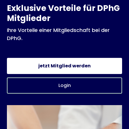
Exklusive Vorteile für DPhG
Mitglieder
Ihre Vorteile einer Mitgliedschaft bei der
DPhG.
jetzt Mitglied werden
Login