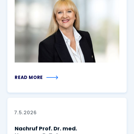
READ MORE
7.5.2026
Nachruf Prof. Dr. med.