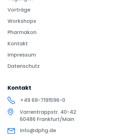
Vorträge
Workshops
Pharmakon
Kontakt
Impressum
Datenschutz
Kontakt
+49 69-7191596-0
Varrentrappstr. 40-42
60486 Frankfurt/Main
info@dphg.de