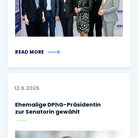
READ MORE
12.6.2026
Ehemalige DPhG-Präsidentin
zur Senatorin gewählt