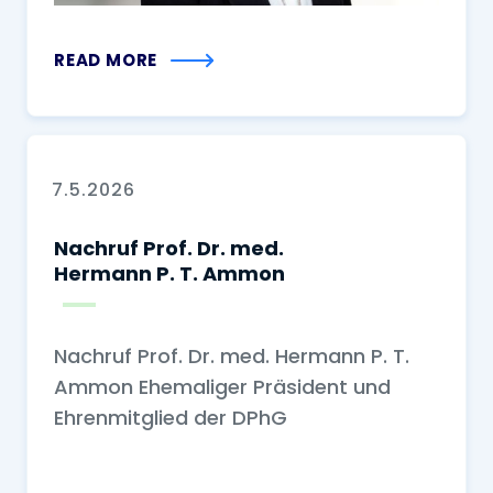
READ MORE
7.5.2026
Nachruf Prof. Dr. med.
Hermann P. T. Ammon
Nachruf Prof. Dr. med. Hermann P. T.
Ammon Ehemaliger Präsident und
Ehrenmitglied der DPhG