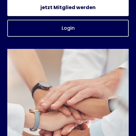
jetzt Mitglied werden
Login