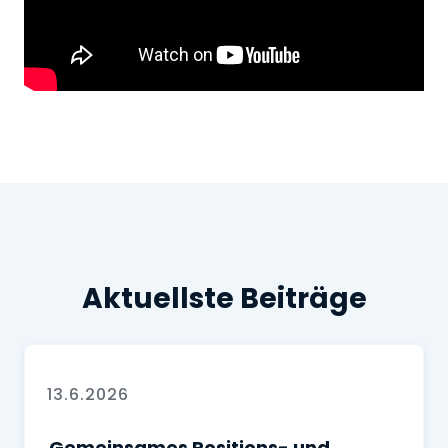
Aktuellste Beiträge
13.6.2026
Gemeinsames Positions- und