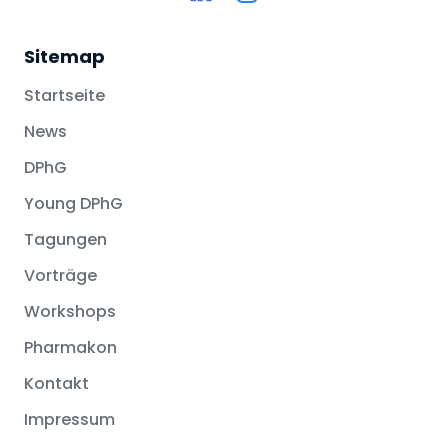
Sitemap
Startseite
News
DPhG
Young DPhG
Tagungen
Vorträge
Workshops
Pharmakon
Kontakt
Impressum