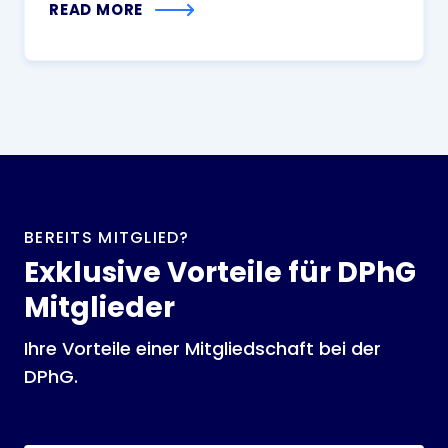
READ MORE
BEREITS MITGLIED?
Exklusive Vorteile für DPhG
Mitglieder
Ihre Vorteile einer Mitgliedschaft bei der
DPhG.