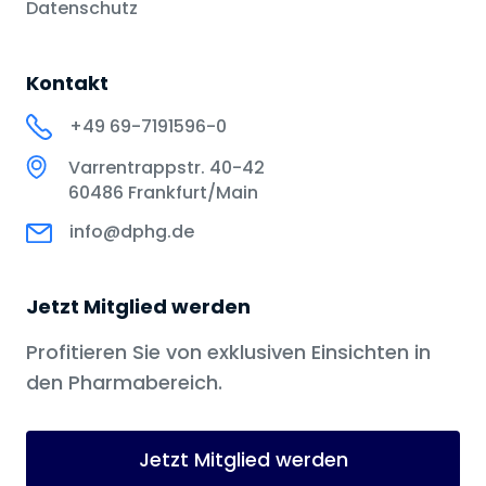
Datenschutz
Kontakt
+49 69-7191596-0
Varrentrappstr. 40-42
60486 Frankfurt/Main
info@dphg.de
Jetzt Mitglied werden
Profitieren Sie von exklusiven Einsichten in
den Pharmabereich.
Jetzt Mitglied werden