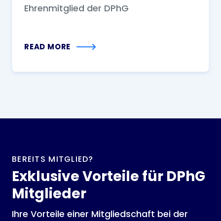
Ehrenmitglied der DPhG
READ MORE
BEREITS MITGLIED?
Exklusive Vorteile für DPhG
Mitglieder
Ihre Vorteile einer Mitgliedschaft bei der