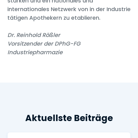
stärken und ein nationales und
internationales Netzwerk von in der Industrie
tätigen Apothekern zu etablieren.
Dr. Reinhold Rößler
Vorsitzender der DPhG-FG
Industriepharmazie
Aktuellste Beiträge