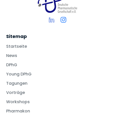
Sitemap
Startseite
News
DPhG
Young DPhG
Tagungen
Vorträge
Workshops
Pharmakon