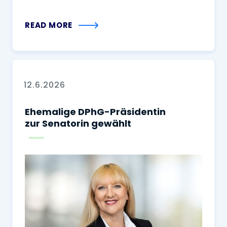
READ MORE
12.6.2026
Ehemalige DPhG-Präsidentin
zur Senatorin gewählt