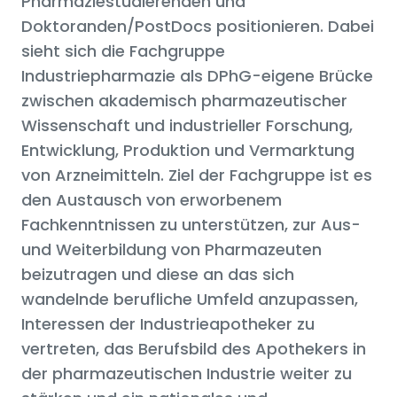
Pharmaziestudierenden und
Doktoranden/PostDocs positionieren. Dabei
sieht sich die Fachgruppe
Industriepharmazie als DPhG-eigene Brücke
zwischen akademisch pharmazeutischer
Wissenschaft und industrieller Forschung,
Entwicklung, Produktion und Vermarktung
von Arzneimitteln. Ziel der Fachgruppe ist es
den Austausch von erworbenem
Fachkenntnissen zu unterstützen, zur Aus-
und Weiterbildung von Pharmazeuten
beizutragen und diese an das sich
wandelnde berufliche Umfeld anzupassen,
Interessen der Industrieapotheker zu
vertreten, das Berufsbild des Apothekers in
der pharmazeutischen Industrie weiter zu