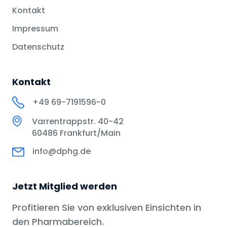
Kontakt
Impressum
Datenschutz
Kontakt
+49 69-7191596-0
Varrentrappstr. 40-42
60486 Frankfurt/Main
info@dphg.de
Jetzt Mitglied werden
Profitieren Sie von exklusiven Einsichten in
den Pharmabereich.