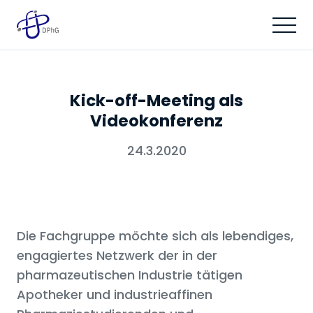
Kick-off-Meeting als
Videokonferenz
24.3.2020
Die Fachgruppe möchte sich als lebendiges,
engagiertes Netzwerk der in der
pharmazeutischen Industrie tätigen
Apotheker und industrieaffinen