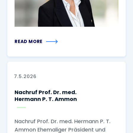
READ MORE
7.5.2026
Nachruf Prof. Dr. med.
Hermann P. T. Ammon
Nachruf Prof. Dr. med. Hermann P. T.
Ammon Ehemaliger Präsident und