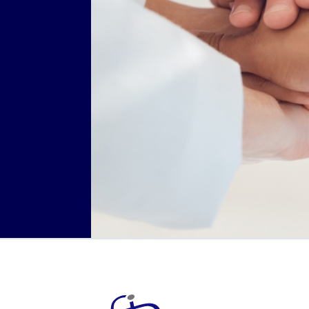
jetzt Mitglied werden
Login