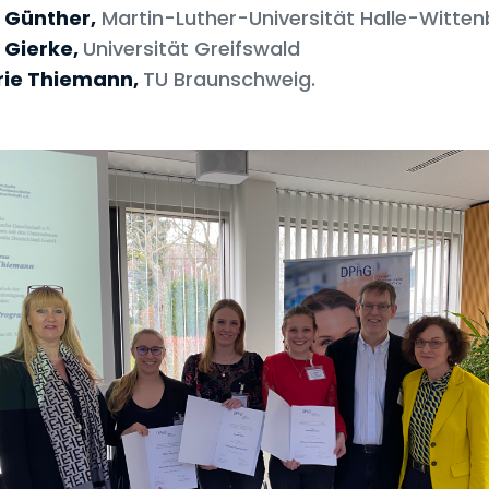
 Günther,
Martin-Luther-Universität Halle-Witten
 Gierke,
Universität Greifswald
ie Thiemann,
TU Braunschweig.