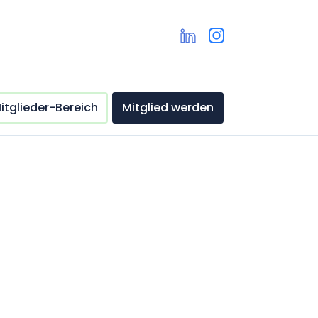
itglieder-Bereich
Mitglied werden