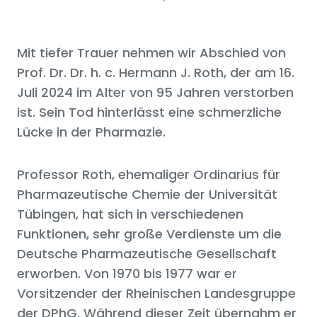
Mit tiefer Trauer nehmen wir Abschied von
Prof. Dr. Dr. h. c. Hermann J. Roth, der am 16.
Juli 2024 im Alter von 95 Jahren verstorben
ist. Sein Tod hinterlässt eine schmerzliche
Lücke in der Pharmazie.
Professor Roth, ehemaliger Ordinarius für
Pharmazeutische Chemie der Universität
Tübingen, hat sich in verschiedenen
Funktionen, sehr große Verdienste um die
Deutsche Pharmazeutische Gesellschaft
erworben. Von 1970 bis 1977 war er
Vorsitzender der Rheinischen Landesgruppe
der DPhG. Während dieser Zeit übernahm er