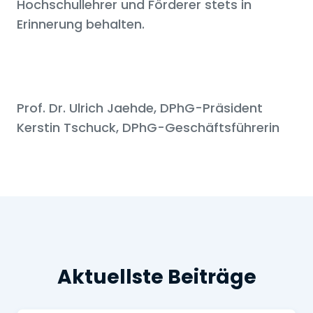
Hochschullehrer und Förderer stets in
Erinnerung behalten.
Prof. Dr. Ulrich Jaehde, DPhG-Präsident
Kerstin Tschuck, DPhG-Geschäftsführerin
Aktuellste Beiträge