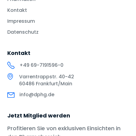
Kontakt
Impressum
Datenschutz
Kontakt
+49 69-7191596-0
Varrentrappstr. 40-42
60486 Frankfurt/Main
info@dphg.de
Jetzt Mitglied werden
Profitieren Sie von exklusiven Einsichten in