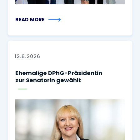
READ MORE
12.6.2026
Ehemalige DPhG-Präsidentin
zur Senatorin gewählt