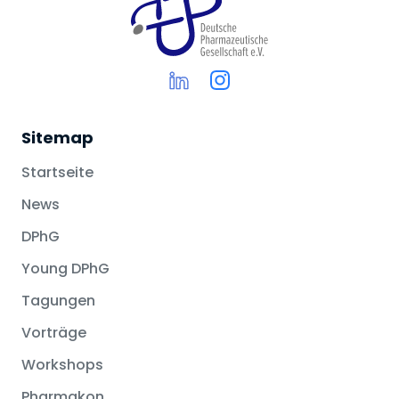
Sitemap
Startseite
News
DPhG
Young DPhG
Tagungen
Vorträge
Workshops
Pharmakon