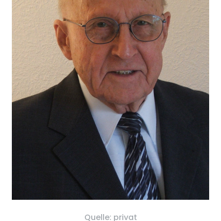
Quelle: privat