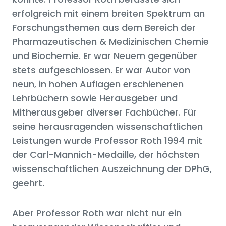
erfolgreich mit einem breiten Spektrum an
Forschungsthemen aus dem Bereich der
Pharmazeutischen & Medizinischen Chemie
und Biochemie. Er war Neuem gegenüber
stets aufgeschlossen. Er war Autor von
neun, in hohen Auflagen erschienenen
Lehrbüchern sowie Herausgeber und
Mitherausgeber diverser Fachbücher. Für
seine herausragenden wissenschaftlichen
Leistungen wurde Professor Roth 1994 mit
der Carl-Mannich-Medaille, der höchsten
wissenschaftlichen Auszeichnung der DPhG,
geehrt.
Aber Professor Roth war nicht nur ein