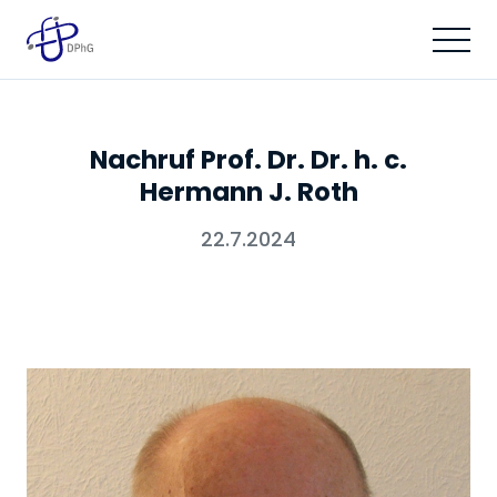
Nachruf Prof. Dr. Dr. h. c.
Hermann J. Roth
22.7.2024