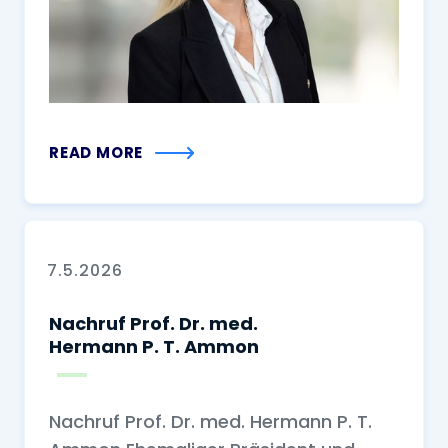
READ MORE
7.5.2026
Nachruf Prof. Dr. med.
Hermann P. T. Ammon
Nachruf Prof. Dr. med. Hermann P. T.