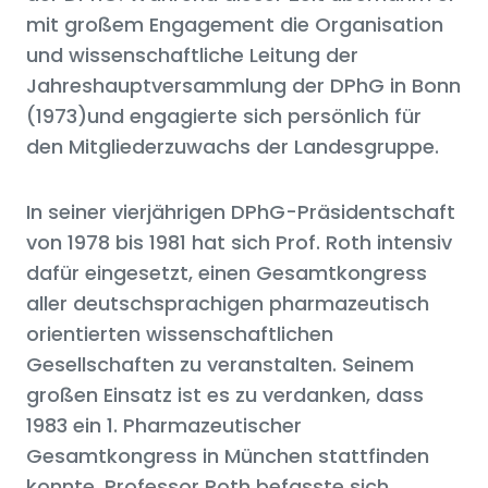
mit großem Engagement die Organisation
und wissenschaftliche Leitung der
Jahreshauptversammlung der DPhG in Bonn
(1973)und engagierte sich persönlich für
den Mitgliederzuwachs der Landesgruppe.
In seiner vierjährigen DPhG-Präsidentschaft
von 1978 bis 1981 hat sich Prof. Roth intensiv
dafür eingesetzt, einen Gesamtkongress
aller deutschsprachigen pharmazeutisch
orientierten wissenschaftlichen
Gesellschaften zu veranstalten. Seinem
großen Einsatz ist es zu verdanken, dass
1983 ein 1. Pharmazeutischer
Gesamtkongress in München stattfinden
konnte. Professor Roth befasste sich