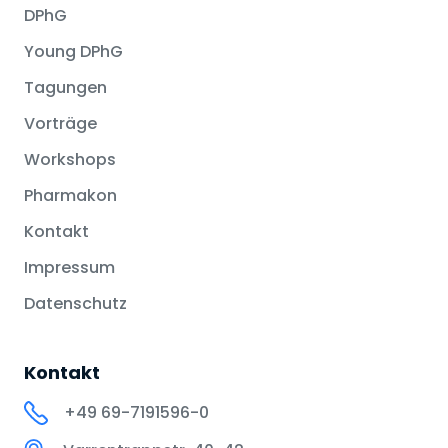
DPhG
Young DPhG
Tagungen
Vorträge
Workshops
Pharmakon
Kontakt
Impressum
Datenschutz
Kontakt
+49 69-7191596-0