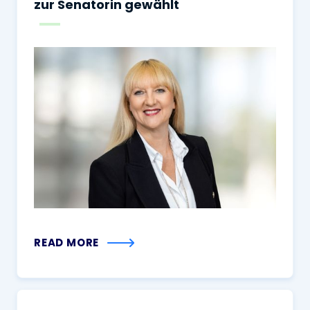
zur Senatorin gewählt
READ MORE