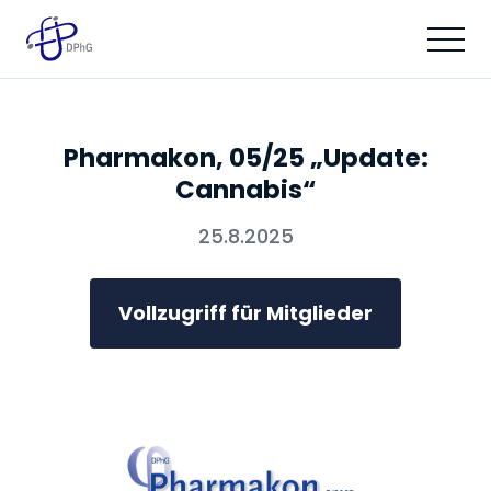
Pharmakon, 05/25 „Update:
Cannabis“
25.8.2025
Vollzugriff für Mitglieder