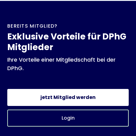
BEREITS MITGLIED?
Exklusive Vorteile für DPhG
Mitglieder
Ihre Vorteile einer Mitgliedschaft bei der
DPhG.
jetzt Mitglied werden
Login