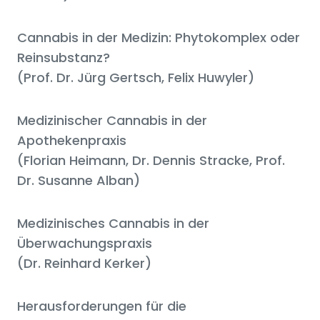
Cannabis in der Medizin: Phytokomplex oder
Reinsubstanz?
(Prof. Dr. Jürg Gertsch, Felix Huwyler)
Medizinischer Cannabis in der
Apothekenpraxis
(Florian Heimann, Dr. Dennis Stracke, Prof.
Dr. Susanne Alban)
Medizinisches Cannabis in der
Überwachungspraxis
(Dr. Reinhard Kerker)
Herausforderungen für die