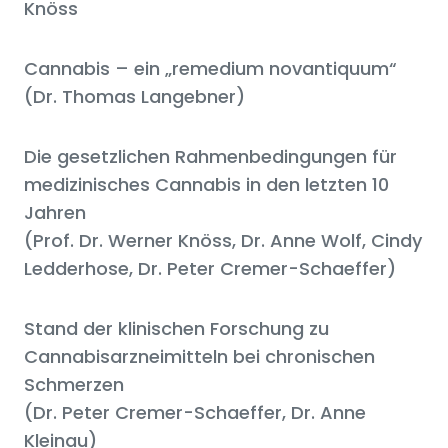
Knöss
Cannabis – ein „remedium novantiquum“
(Dr. Thomas Langebner)
Die gesetzlichen Rahmenbedingungen für
medizinisches Cannabis in den letzten 10
Jahren
(Prof. Dr. Werner Knöss, Dr. Anne Wolf, Cindy
Ledderhose, Dr. Peter Cremer-Schaeffer)
Stand der klinischen Forschung zu
Cannabisarzneimitteln bei chronischen
Schmerzen
(Dr. Peter Cremer-Schaeffer, Dr. Anne
Kleinau)