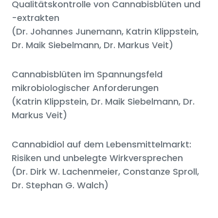
Qualitätskontrolle von Cannabisblüten und
-extrakten
(Dr. Johannes Junemann, Katrin Klippstein,
Dr. Maik Siebelmann, Dr. Markus Veit)
Cannabisblüten im Spannungsfeld
mikrobiologischer Anforderungen
(Katrin Klippstein, Dr. Maik Siebelmann, Dr.
Markus Veit)
Cannabidiol auf dem Lebensmittelmarkt:
Risiken und unbelegte Wirkversprechen
(Dr. Dirk W. Lachenmeier, Constanze Sproll,
Dr. Stephan G. Walch)