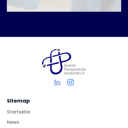
Sitemap
Startseite
News