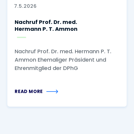
7.5.2026
Nachruf Prof. Dr. med.
Hermann P. T. Ammon
Nachruf Prof. Dr. med. Hermann P. T.
Ammon Ehemaliger Präsident und
Ehrenmitglied der DPhG
READ MORE