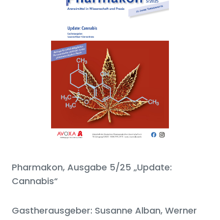
Pharmakon, Ausgabe 5/25 „Update:
Cannabis“
Gastherausgeber: Susanne Alban, Werner