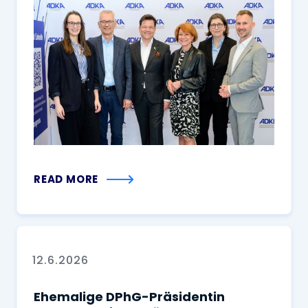
READ MORE
12.6.2026
Ehemalige DPhG-Präsidentin