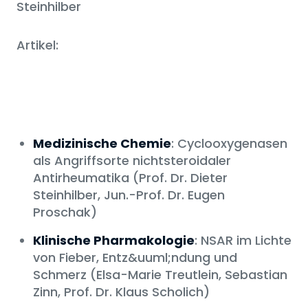
Steinhilber
Artikel:
Medizinische Chemie
: Cyclooxygenasen
als Angriffsorte nichtsteroidaler
Antirheumatika (Prof. Dr. Dieter
Steinhilber, Jun.-Prof. Dr. Eugen
Proschak)
Klinische Pharmakologie
: NSAR im Lichte
von Fieber, Entz&uuml;ndung und
Schmerz (Elsa-Marie Treutlein, Sebastian
Zinn, Prof. Dr. Klaus Scholich)