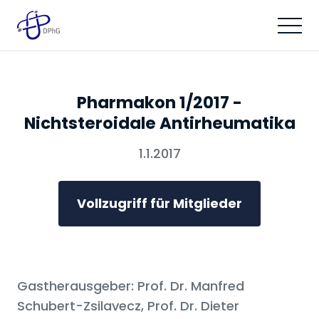
Pharmakon 1/2017 -
Nichtsteroidale Antirheumatika
1.1.2017
Vollzugriff für Mitglieder
Gastherausgeber: Prof. Dr. Manfred
Schubert-Zsilavecz, Prof. Dr. Dieter