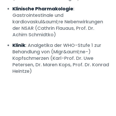
Klinische Pharmakologie
:
Gastrointestinale und
kardiovaskul&auml;re Nebenwirkungen
der NSAR (Cathrin Flauaus, Prof. Dr.
Achim Schmidtko)
Klinik
: Analgetika der WHO-Stufe 1 zur
Behandlung von (Migr&auml;ne-)
Kopfschmerzen (Karl-Prof. Dr. Uwe
Petersen, Dr. Maren Kops, Prof. Dr. Konrad
Heintze)