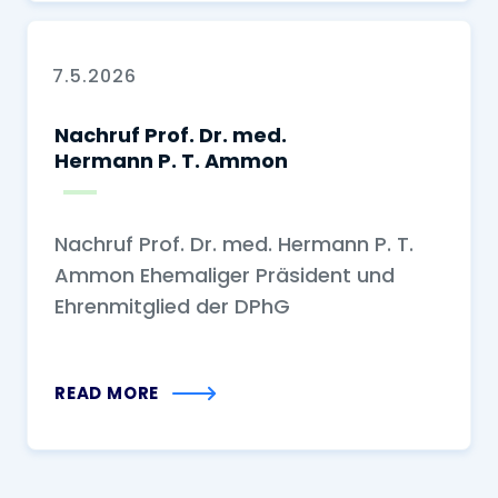
7.5.2026
Nachruf Prof. Dr. med.
Hermann P. T. Ammon
Nachruf Prof. Dr. med. Hermann P. T.
Ammon Ehemaliger Präsident und
Ehrenmitglied der DPhG
READ MORE