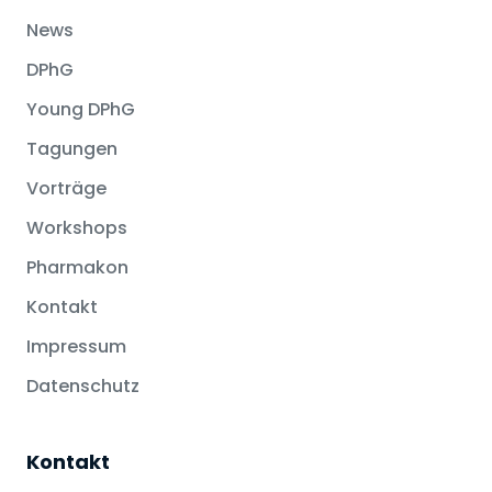
News
DPhG
Young DPhG
Tagungen
Vorträge
Workshops
Pharmakon
Kontakt
Impressum
Datenschutz
Kontakt