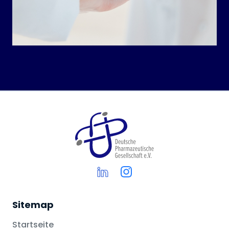
Sitemap
Startseite