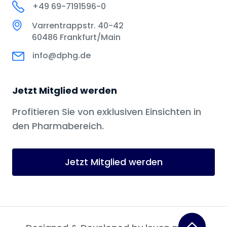
+49 69-7191596-0
Varrentrappstr. 40-42
60486 Frankfurt/Main
info@dphg.de
Jetzt Mitglied werden
Profitieren Sie von exklusiven Einsichten in
den Pharmabereich.
Jetzt Mitglied werden