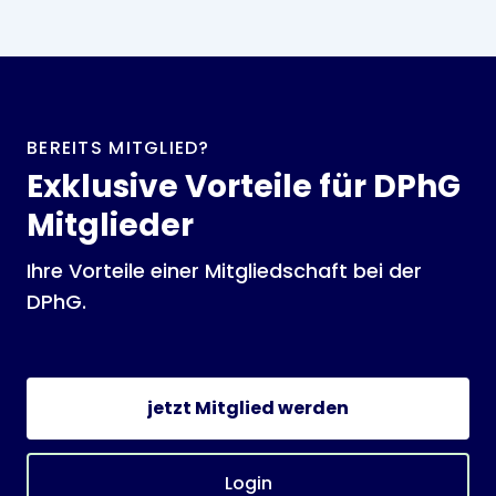
BEREITS MITGLIED?
Exklusive Vorteile für DPhG
Mitglieder
Ihre Vorteile einer Mitgliedschaft bei der
DPhG.
jetzt Mitglied werden
Login