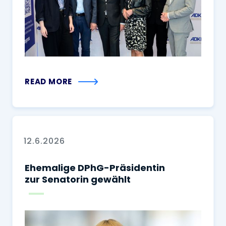
READ MORE
12.6.2026
Ehemalige DPhG-Präsidentin
zur Senatorin gewählt