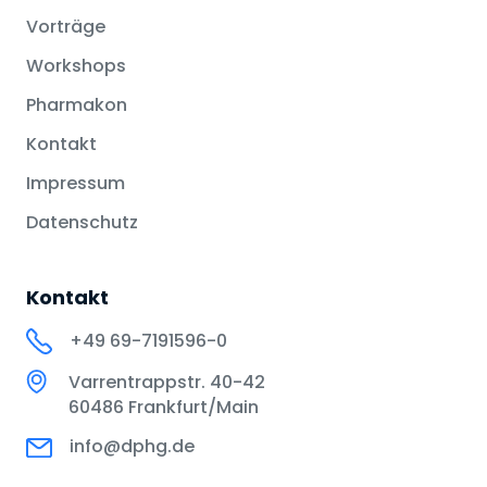
Vorträge
Workshops
Pharmakon
Kontakt
Impressum
Datenschutz
Kontakt
+49 69-7191596-0
Varrentrappstr. 40-42
60486 Frankfurt/Main
info@dphg.de