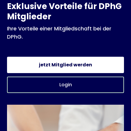
Exklusive Vorteile für DPhG
Mitglieder
Ihre Vorteile einer Mitgliedschaft bei der
DPhG.
jetzt Mitglied werden
Login