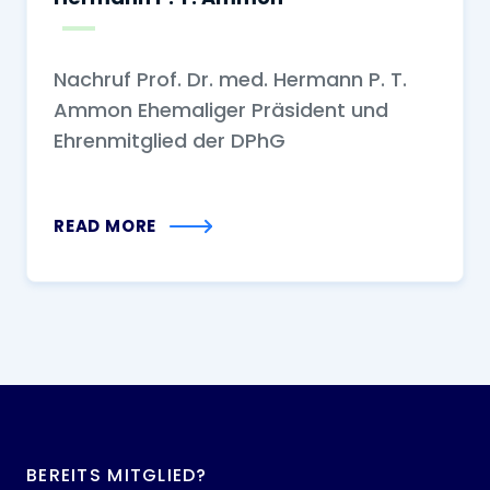
Nachruf Prof. Dr. med. Hermann P. T.
Ammon Ehemaliger Präsident und
Ehrenmitglied der DPhG
READ MORE
BEREITS MITGLIED?