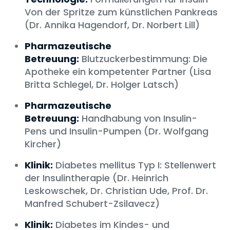
Von der Spritze zum künstlichen Pankreas
(Dr. Annika Hagendorf, Dr. Norbert Lill)
Pharmazeutische
Betreuung:
Blutzuckerbestimmung: Die
Apotheke ein kompetenter Partner (Lisa
Britta Schlegel, Dr. Holger Latsch)
Pharmazeutische
Betreuung:
Handhabung von Insulin-
Pens und Insulin-Pumpen (Dr. Wolfgang
Kircher)
Klinik:
Diabetes mellitus Typ I: Stellenwert
der Insulintherapie (Dr. Heinrich
Leskowschek, Dr. Christian Ude, Prof. Dr.
Manfred Schubert-Zsilavecz)
Klinik:
Diabetes im Kindes- und