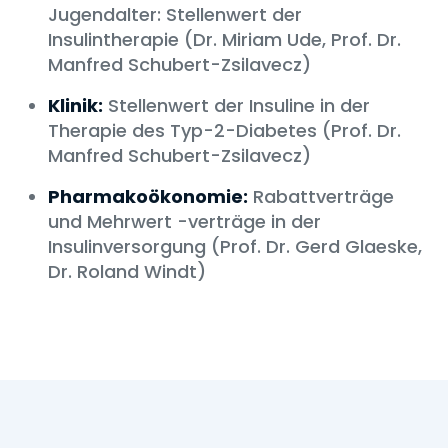
Jugendalter: Stellenwert der
Insulintherapie (Dr. Miriam Ude, Prof. Dr.
Manfred Schubert-Zsilavecz)
Klinik:
Stellenwert der Insuline in der
Therapie des Typ-2-Diabetes (Prof. Dr.
Manfred Schubert-Zsilavecz)
Pharmakoökonomie:
Rabattverträge
und Mehrwert -verträge in der
Insulinversorgung (Prof. Dr. Gerd Glaeske,
Dr. Roland Windt)