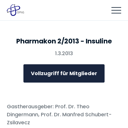
Pharmakon 2/2013 - Insuline
1.3.2013
Vollzugriff für Mitglieder
Gastherausgeber: Prof. Dr. Theo
Dingermann, Prof. Dr. Manfred Schubert-
Zsilavecz