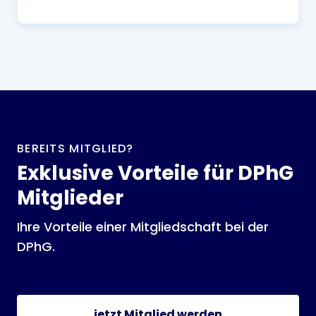
BEREITS MITGLIED?
Exklusive Vorteile für DPhG
Mitglieder
Ihre Vorteile einer Mitgliedschaft bei der
DPhG.
jetzt Mitglied werden