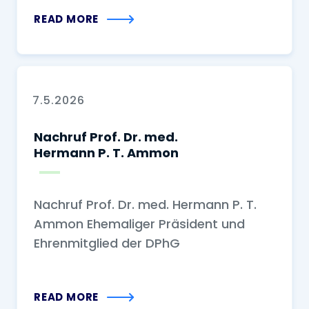
READ MORE
7.5.2026
Nachruf Prof. Dr. med.
Hermann P. T. Ammon
Nachruf Prof. Dr. med. Hermann P. T.
Ammon Ehemaliger Präsident und
Ehrenmitglied der DPhG
READ MORE