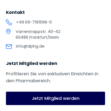
Kontakt
+49 69-7191596-0
Varrentrappstr. 40-42
60486 Frankfurt/Main
info@dphg.de
Jetzt Mitglied werden
Profitieren Sie von exklusiven Einsichten in
den Pharmabereich.
Jetzt Mitglied werden