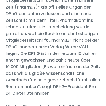
Mitgliederzeitschrift „Pharmazie in unserer
Zeit (PharmuZ)“ als offizielles Organ der
DPhG auslaufen zu lassen und eine neue
Zeitschrift mit dem Titel „Pharmakon“ ins
Leben zu rufen. Die Entscheidung wurde
getroffen, weil die Rechte an der bisherigen
Mitgliederzeitschrift „PharmuZ“ nicht bei der
DPhG, sondern beim Verlag Wiley-VCH
liegen. Die DPhG ist in den letzten 10 Jahren
enorm gewachsen und zählt heute über
10.000 Mitglieder. „Es war einfach an der Zeit,
dass wir als große wissenschaftliche
Gesellschaft eine eigene Zeitschrift mit allen
Rechten haben“, sagt DPhG-Präsident Prof.
Dr. Dieter Steinhilber.