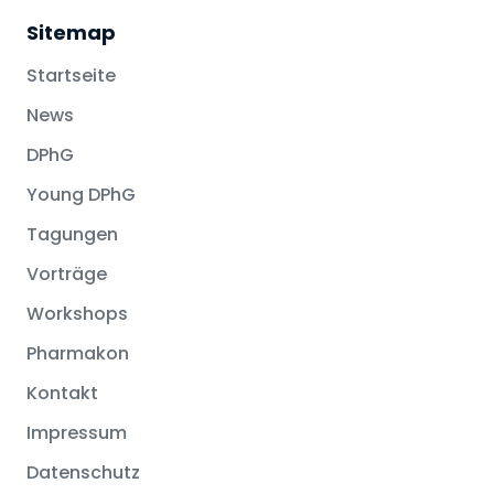
Sitemap
Startseite
News
DPhG
Young DPhG
Tagungen
Vorträge
Workshops
Pharmakon
Kontakt
Impressum
Datenschutz