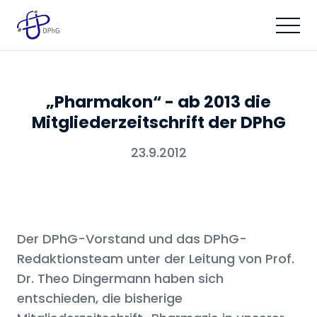
„Pharmakon“ - ab 2013 die
Mitgliederzeitschrift der DPhG
23.9.2012
Der DPhG-Vorstand und das DPhG-
Redaktionsteam unter der Leitung von Prof.
Dr. Theo Dingermann haben sich
entschieden, die bisherige