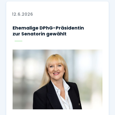
12.6.2026
Ehemalige DPhG-Präsidentin
zur Senatorin gewählt