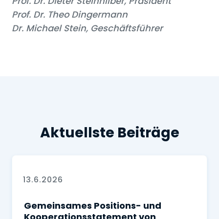
Prof. Dr. Dieter Steinhilber, Präsident
Prof. Dr. Theo Dingermann
Dr. Michael Stein, Geschäftsführer
Aktuellste Beiträge
13.6.2026
Gemeinsames Positions- und
Kooperationsstatement von