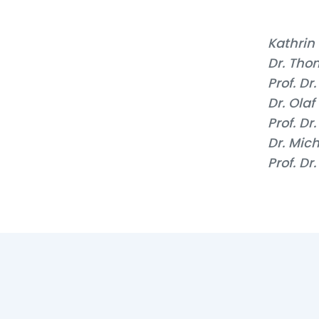
Kathrin 
Dr. Tho
Prof. Dr
Dr. Ola
Prof. Dr
Dr. Mic
Prof. Dr