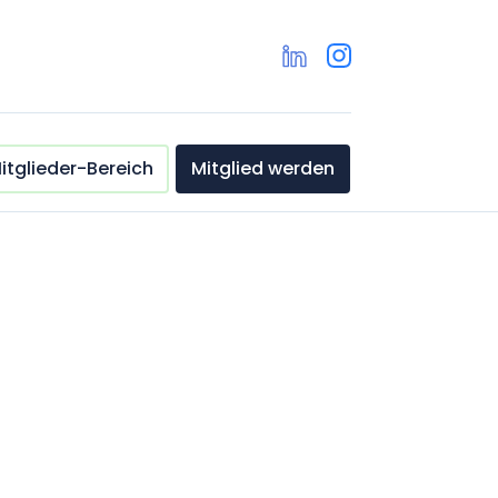
itglieder-Bereich
Mitglied werden