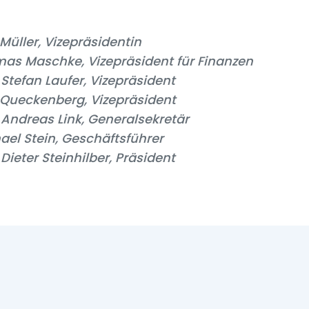
Müller, Vizepräsidentin
mas Maschke, Vizepräsident für Finanzen
. Stefan Laufer, Vizepräsident
f Queckenberg, Vizepräsident
. Andreas Link, Generalsekretär
hael Stein, Geschäftsführer
. Dieter Steinhilber, Präsident