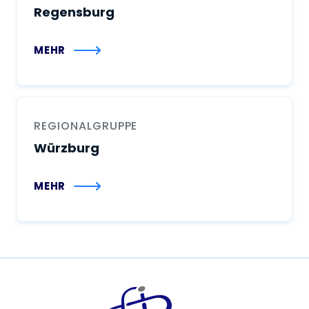
Regensburg
MEHR
REGIONALGRUPPE
Würzburg
MEHR