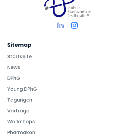
Sitemap
Startseite
News
DPhG
Young DPhG
Tagungen
Vorträge
Workshops
Pharmakon