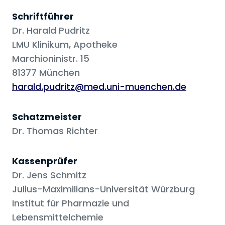
Schriftführer
Dr. Harald Pudritz
LMU Klinikum, Apotheke
Marchioninistr. 15
81377 München
harald.pudritz@med.uni-muenchen.de
Schatzmeister
Dr. Thomas Richter
Kassenprüfer
Dr. Jens Schmitz
Julius-Maximilians-Universität Würzburg
Institut für Pharmazie und
Lebensmittelchemie