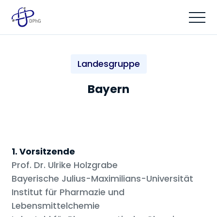
Landesgruppe
Bayern
1. Vorsitzende
Prof. Dr. Ulrike Holzgrabe
Bayerische Julius-Maximilians-Universität
Institut für Pharmazie und
Lebensmittelchemie