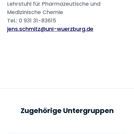
Lehrstuhl für Pharmazeutische und
Medizinische Chemie
Tel.: 0 931 31-83615
jens.schmitz@uni-wuerzburg.de
Zugehörige Untergruppen