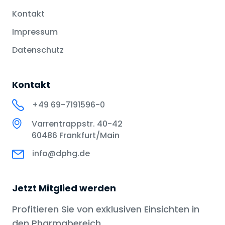
Kontakt
Impressum
Datenschutz
Kontakt
+49 69-7191596-0
Varrentrappstr. 40-42
60486 Frankfurt/Main
info@dphg.de
Jetzt Mitglied werden
Profitieren Sie von exklusiven Einsichten in
den Pharmabereich.