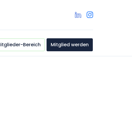
itglieder-Bereich
Mitglied werden