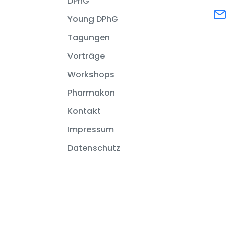
DPhG
Young DPhG
Tagungen
Vorträge
Workshops
Pharmakon
Kontakt
Impressum
Datenschutz