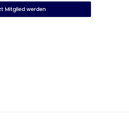
zt Mitglied werden