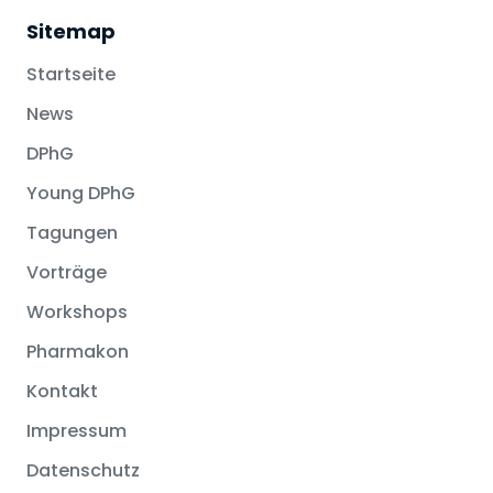
Sitemap
Startseite
News
DPhG
Young DPhG
Tagungen
Vorträge
Workshops
Pharmakon
Kontakt
Impressum
Datenschutz