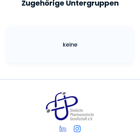
Zugehörige Untergruppen
keine