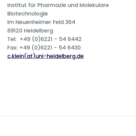
Institut für Pharmazie und Molekulare
Biotechnologie
Im Neuenheimer Feld 364
69120 Heidelberg
Tel: +49 (0)6221 - 54 6442
Fax: +49 (0)6221 - 54 6430
c.klein(at)uni-heidelberg.de