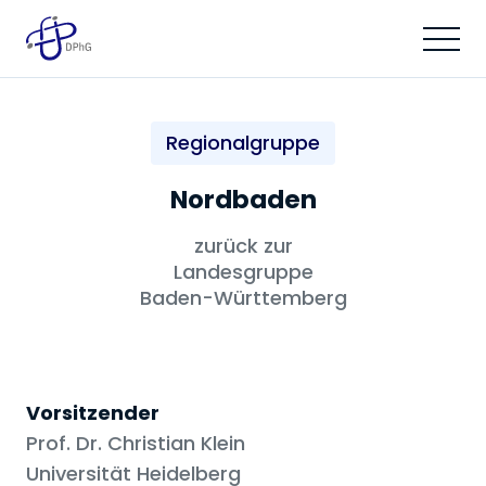
Regionalgruppe
Nordbaden
zurück zur
Landesgruppe
Baden-Württemberg
Vorsitzender
Prof. Dr. Christian Klein
Universität Heidelberg