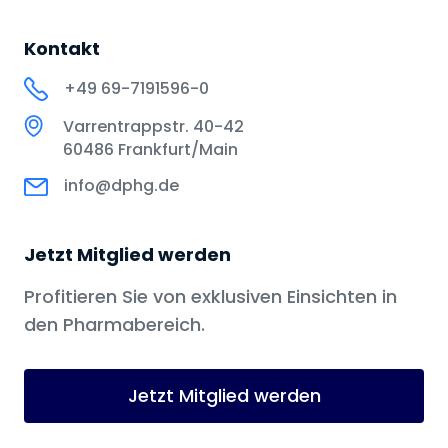
Kontakt
+49 69-7191596-0
Varrentrappstr. 40-42
60486 Frankfurt/Main
info@dphg.de
Jetzt Mitglied werden
Profitieren Sie von exklusiven Einsichten in
den Pharmabereich.
Jetzt Mitglied werden