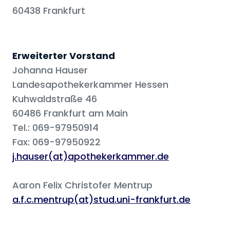
60438 Frankfurt
Erweiterter Vorstand
Johanna Hauser
Landesapothekerkammer Hessen
Kuhwaldstraße 46
60486 Frankfurt am Main
Tel.: 069-97950914
Fax: 069-97950922
j.hauser(at)apothekerkammer.de
Aaron Felix Christofer Mentrup
a.f.c.mentrup(at)stud.uni-frankfurt.de