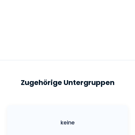
Zugehörige Untergruppen
keine