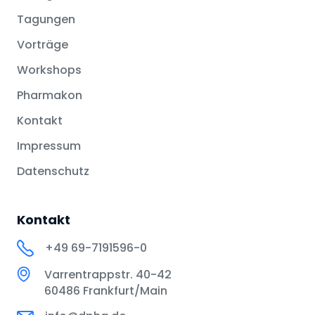
Tagungen
Vorträge
Workshops
Pharmakon
Kontakt
Impressum
Datenschutz
Kontakt
+49 69-7191596-0
Varrentrappstr. 40-42
60486 Frankfurt/Main