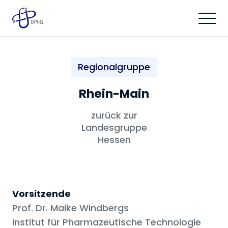
Regionalgruppe
Rhein-Main
zurück zur
Landesgruppe
Hessen
Vorsitzende
Prof. Dr. Maike Windbergs
Institut für Pharmazeutische Technologie