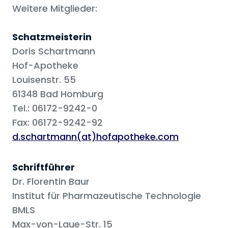
Weitere Mitglieder:
Schatzmeisterin
Doris Schartmann
Hof-Apotheke
Louisenstr. 55
61348 Bad Homburg
Tel.: 06172-9242-0
Fax: 06172-9242-92
d.schartmann(at)hofapotheke.com
Schriftführer
Dr. Florentin Baur
Institut für Pharmazeutische Technologie
BMLS
Max-von-Laue-Str. 15