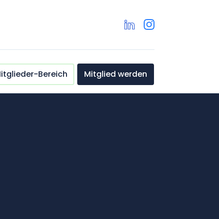
itglieder-Bereich
Mitglied werden