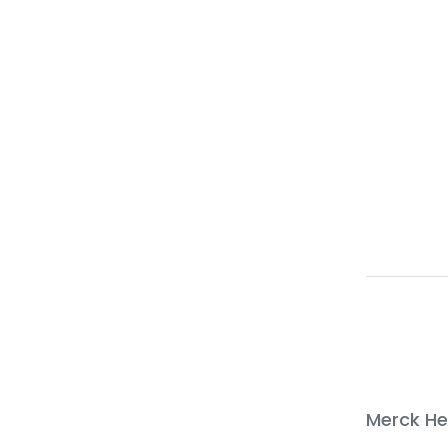
Merck He