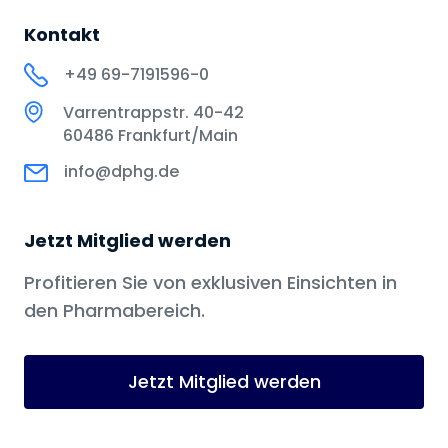
Kontakt
+49 69-7191596-0
Varrentrappstr. 40-42
60486 Frankfurt/Main
info@dphg.de
Jetzt Mitglied werden
Profitieren Sie von exklusiven Einsichten in
den Pharmabereich.
Jetzt Mitglied werden