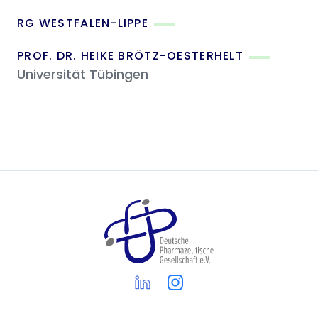
RG WESTFALEN-LIPPE
PROF. DR. HEIKE BRÖTZ-OESTERHELT
Universität Tübingen