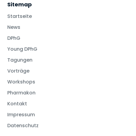
Sitemap
Startseite
News
DPhG
Young DPhG
Tagungen
Vorträge
Workshops
Pharmakon
Kontakt
Impressum
Datenschutz