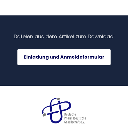
Dateien aus dem Artikel zum Download:
Einladung und Anmeldeformular