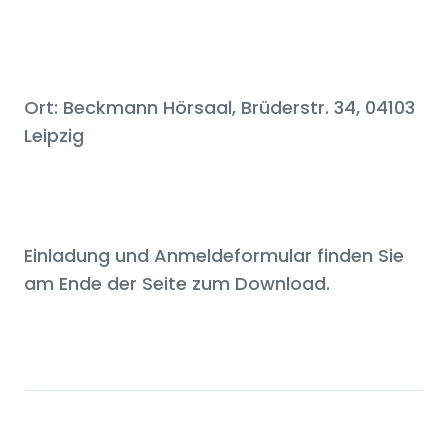
Ort: Beckmann Hörsaal, Brüderstr. 34, 04103
Leipzig
Einladung und Anmeldeformular finden Sie
am Ende der Seite zum Download.