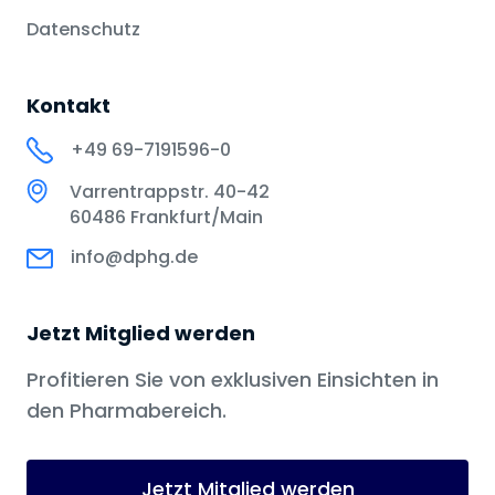
Datenschutz
Kontakt
+49 69-7191596-0
Varrentrappstr. 40-42
60486 Frankfurt/Main
info@dphg.de
Jetzt Mitglied werden
Profitieren Sie von exklusiven Einsichten in
den Pharmabereich.
Jetzt Mitglied werden