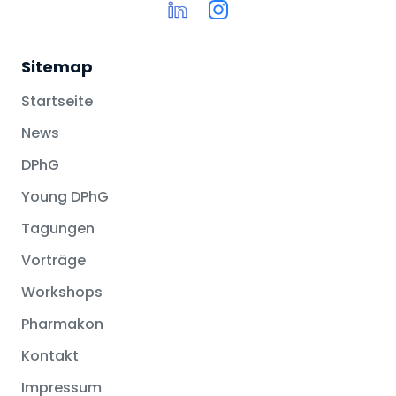
Sitemap
Startseite
News
DPhG
Young DPhG
Tagungen
Vorträge
Workshops
Pharmakon
Kontakt
Impressum