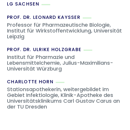
LG SACHSEN
PROF. DR. LEONARD KAYSSER
Professor für Pharmazeutische Biologie,
Institut für Wirkstoffentwicklung, Universität
Leipzig
PROF. DR. ULRIKE HOLZGRABE
Institut für Pharmazie und
Lebensmittelchemie, Julius-Maximilians-
Universität Würzburg
CHARLOTTE HORN
Stationsapothekerin, weitergebildet im
Gebiet Infektiologie, Klinik-Apotheke des
Universitätsklinikums Carl Gustav Carus an
der TU Dresden