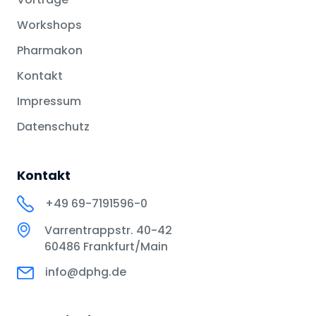
Workshops
Pharmakon
Kontakt
Impressum
Datenschutz
Kontakt
+49 69-7191596-0
Varrentrappstr. 40-42
60486 Frankfurt/Main
info@dphg.de