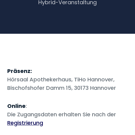
Hybrid-Veranstaltung
Präsenz:
Hörsaal Apothekerhaus, TiHo Hannover,
Bischofshofer Damm 15, 30173 Hannover
Online
:
Die Zugangsdaten erhalten Sie nach der
Registrierung