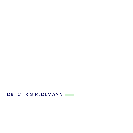
DR. CHRIS REDEMANN