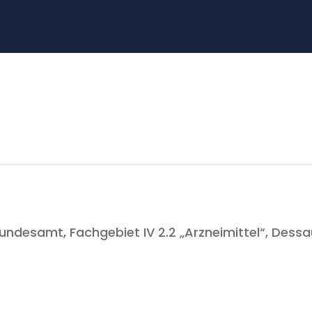
ndesamt, Fachgebiet IV 2.2 „Arzneimittel“, Dess