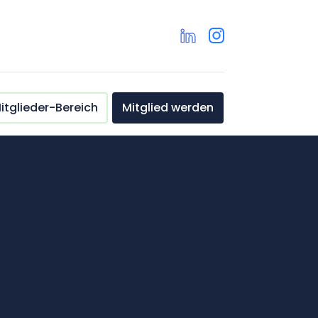
itglieder-Bereich
Mitglied werden