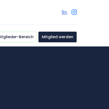
itglieder-Bereich
Mitglied werden