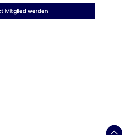
zt Mitglied werden