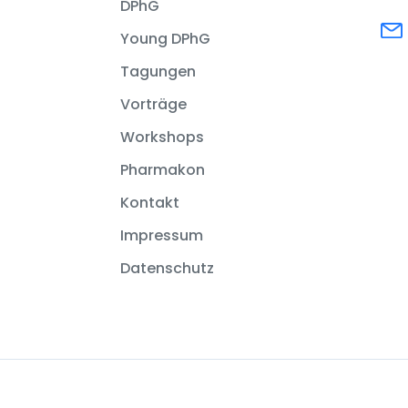
DPhG
Young DPhG
Tagungen
Vorträge
Workshops
Pharmakon
Kontakt
Impressum
Datenschutz