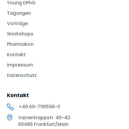
Young DPhG
Tagungen
Vorträge
Workshops
Pharmakon
Kontakt
Impressum
Datenschutz
Kontakt
+49 69-7191596-0
Varrentrappstr. 40-42
60486 Frankfurt/Main