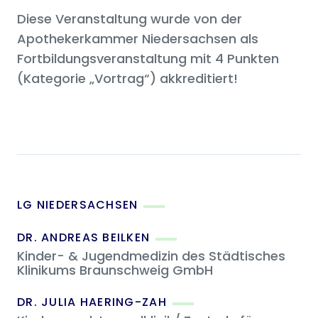
Diese Veranstaltung wurde von der
Apothekerkammer Niedersachsen als
Fortbildungsveranstaltung mit 4 Punkten
(Kategorie „Vortrag“) akkreditiert!
LG NIEDERSACHSEN
DR. ANDREAS BEILKEN
Kinder- & Jugendmedizin des Städtisches
Klinikums Braunschweig GmbH
DR. JULIA HAERING-ZAH