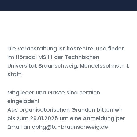
Die Veranstaltung ist kostenfrei und findet
im Hörsaal MS 1.1 der Technischen
Universität Braunschweig, Mendelssohnstr. 1,
statt.
Mitglieder und Gäste sind herzlich
eingeladen!
Aus organisatorischen Gründen bitten wir
bis zum 29.01.2025 um eine Anmeldung per
Email an dphg@tu-braunschweig.de!