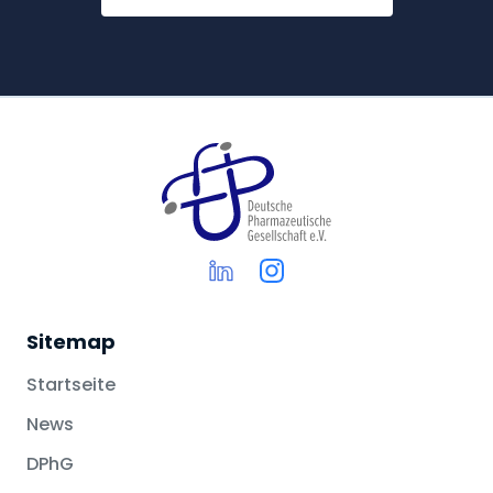
Sitemap
Startseite
News
DPhG