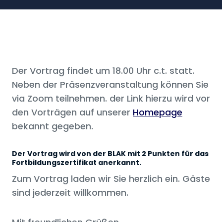
Der Vortrag findet um 18.00 Uhr c.t. statt.
Neben der Präsenzveranstaltung können Sie
via Zoom teilnehmen. der Link hierzu wird vor
den Vorträgen auf unserer
Homepage
bekannt gegeben.
Der Vortrag wird von der BLAK mit 2 Punkten für das
Fortbildungszertifikat anerkannt.
Zum Vortrag laden wir Sie herzlich ein. Gäste
sind jederzeit willkommen.