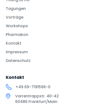
Tagungen
Vorträge
Workshops
Pharmakon
Kontakt
Impressum
Datenschutz
Kontakt
+49 69-7191596-0
Varrentrappstr. 40-42
60486 Frankfurt/Main