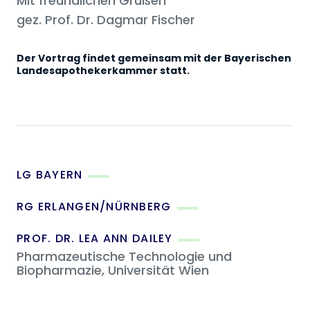
Mit freundlichen Grüßen
gez. Prof. Dr. Dagmar Fischer
Der Vortrag findet gemeinsam mit der Bayerischen
Landesapothekerkammer statt.
LG BAYERN
RG ERLANGEN/NÜRNBERG
PROF. DR. LEA ANN DAILEY
Pharmazeutische Technologie und
Biopharmazie, Universität Wien