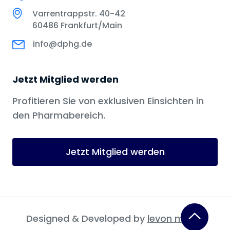
Varrentrappstr. 40-42
60486 Frankfurt/Main
info@dphg.de
Jetzt Mitglied werden
Profitieren Sie von exklusiven Einsichten in
den Pharmabereich.
Jetzt Mitglied werden
Designed & Developed by
levon media