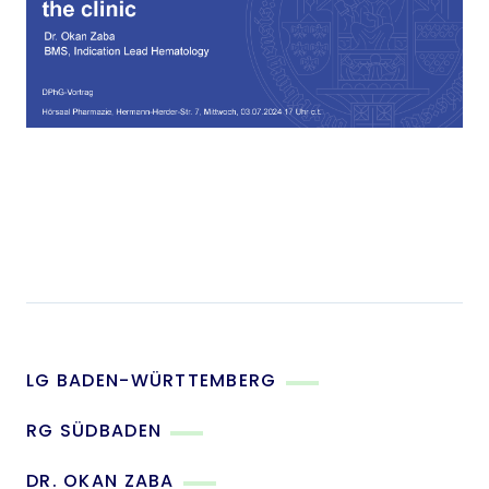
LG BADEN-WÜRTTEMBERG
RG SÜDBADEN
DR. OKAN ZABA