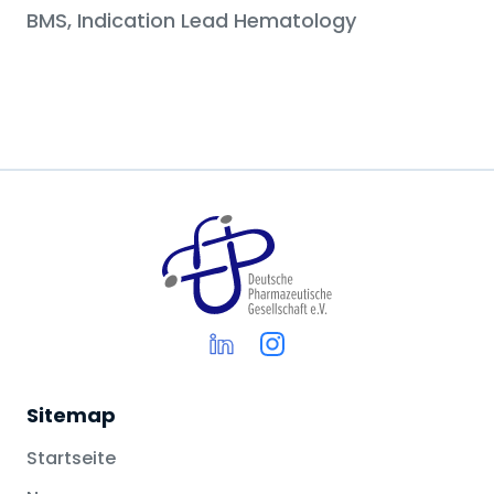
BMS, Indication Lead Hematology
Sitemap
Startseite