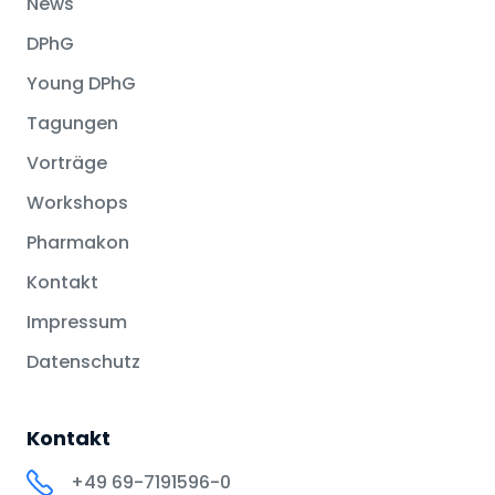
News
DPhG
Young DPhG
Tagungen
Vorträge
Workshops
Pharmakon
Kontakt
Impressum
Datenschutz
Kontakt
+49 69-7191596-0