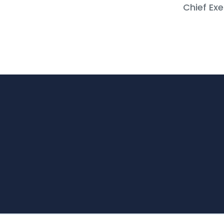
Chief Ex