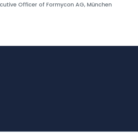
ecutive Officer of Formycon AG, München