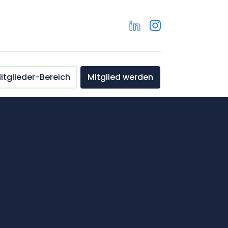
itglieder-Bereich
Mitglied werden