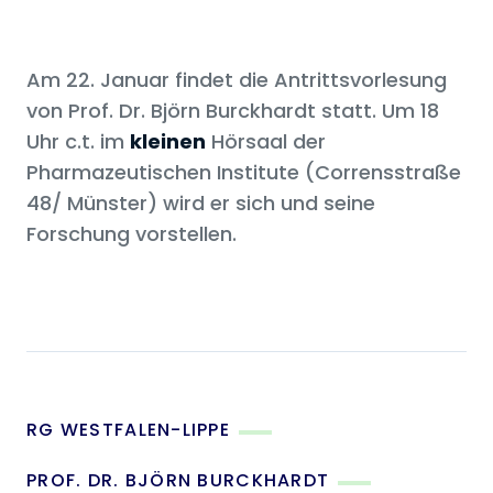
Am 22. Januar findet die Antrittsvorlesung
von Prof. Dr. Björn Burckhardt statt. Um 18
Uhr c.t. im
kleinen
Hörsaal der
Pharmazeutischen Institute (Corrensstraße
48/ Münster) wird er sich und seine
Forschung vorstellen.
RG WESTFALEN-LIPPE
PROF. DR. BJÖRN BURCKHARDT