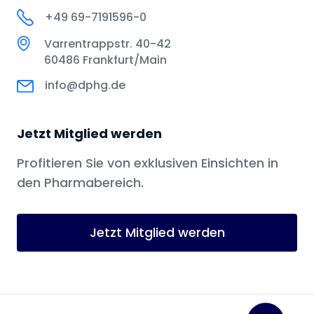
+49 69-7191596-0
Varrentrappstr. 40-42
60486 Frankfurt/Main
info@dphg.de
Jetzt Mitglied werden
Profitieren Sie von exklusiven Einsichten in
den Pharmabereich.
Jetzt Mitglied werden