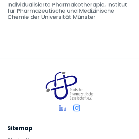
Individualisierte Pharmakotherapie, Institut
für Pharmazeutische und Medizinische
Chemie der Universität Münster
Sitemap