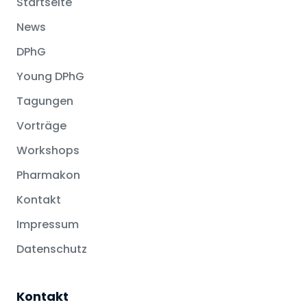
Startseite
News
DPhG
Young DPhG
Tagungen
Vorträge
Workshops
Pharmakon
Kontakt
Impressum
Datenschutz
Kontakt