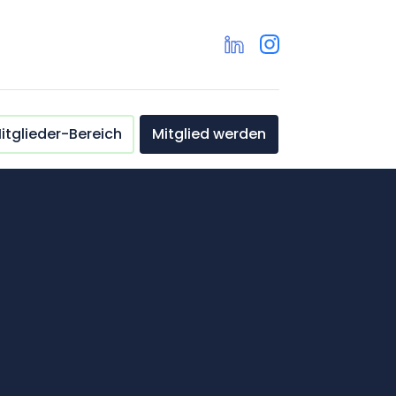
itglieder-Bereich
Mitglied werden