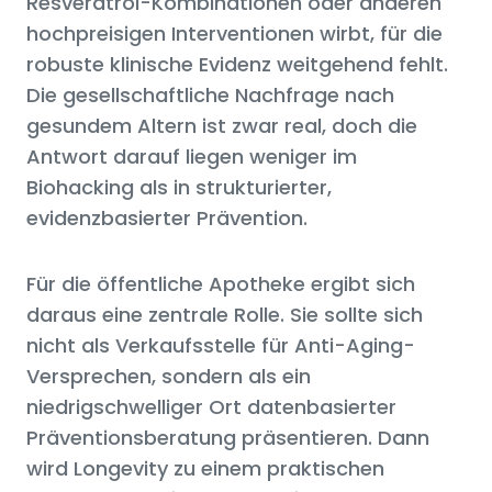
Resveratrol-Kombinationen oder anderen
hochpreisigen Interventionen wirbt, für die
robuste klinische Evidenz weitgehend fehlt.
Die gesellschaftliche Nachfrage nach
gesundem Altern ist zwar real, doch die
Antwort darauf liegen weniger im
Biohacking als in strukturierter,
evidenzbasierter Prävention.
Für die öffentliche Apotheke ergibt sich
daraus eine zentrale Rolle. Sie sollte sich
nicht als Verkaufsstelle für Anti-Aging-
Versprechen, sondern als ein
niedrigschwelliger Ort datenbasierter
Präventionsberatung präsentieren. Dann
wird Longevity zu einem praktischen