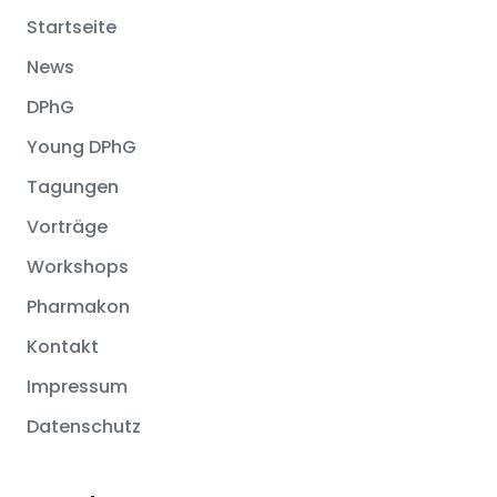
Startseite
News
DPhG
Young DPhG
Tagungen
Vorträge
Workshops
Pharmakon
Kontakt
Impressum
Datenschutz