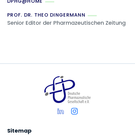
DPHG@HOME
PROF. DR. THEO DINGERMANN
Senior Editor der Pharmazeutischen Zeitung
Sitemap