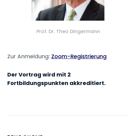
Prof. Dr. Theo Dingermann
Zur Anmeldung:
Zoom-Registrierung
Der Vortrag wird mit 2
Fortbildungspunkten akkreditiert.