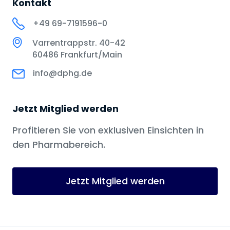
Kontakt
+49 69-7191596-0
Varrentrappstr. 40-42
60486 Frankfurt/Main
info@dphg.de
Jetzt Mitglied werden
Profitieren Sie von exklusiven Einsichten in
den Pharmabereich.
Jetzt Mitglied werden