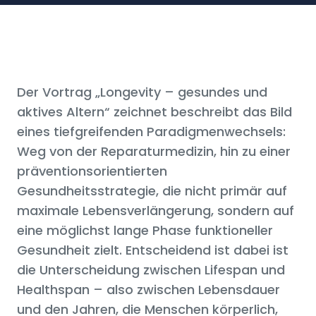
Der Vortrag „Longevity – gesundes und
aktives Altern“ zeichnet beschreibt das Bild
eines tiefgreifenden Paradigmenwechsels:
Weg von der Reparaturmedizin, hin zu einer
präventionsorientierten
Gesundheitsstrategie, die nicht primär auf
maximale Lebensverlängerung, sondern auf
eine möglichst lange Phase funktioneller
Gesundheit zielt. Entscheidend ist dabei ist
die Unterscheidung zwischen Lifespan und
Healthspan – also zwischen Lebensdauer
und den Jahren, die Menschen körperlich,