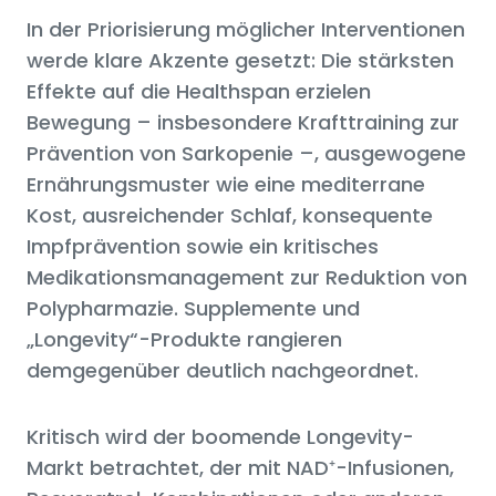
In der Priorisierung möglicher Interventionen
werde klare Akzente gesetzt: Die stärksten
Effekte auf die Healthspan erzielen
Bewegung – insbesondere Krafttraining zur
Prävention von Sarkopenie –, ausgewogene
Ernährungsmuster wie eine mediterrane
Kost, ausreichender Schlaf, konsequente
Impfprävention sowie ein kritisches
Medikationsmanagement zur Reduktion von
Polypharmazie. Supplemente und
„Longevity“-Produkte rangieren
demgegenüber deutlich nachgeordnet.
Kritisch wird der boomende Longevity-
Markt betrachtet, der mit NAD⁺-Infusionen,