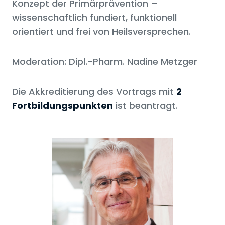
Konzept der Primärprävention –
wissenschaftlich fundiert, funktionell
orientiert und frei von Heilsversprechen.
Moderation: Dipl.-Pharm. Nadine Metzger
Die Akkreditierung des Vortrags mit
2
Fortbildungspunkten
ist beantragt.