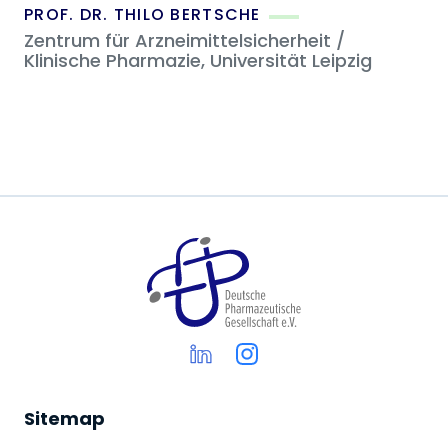
PROF. DR. THILO BERTSCHE
Zentrum für Arzneimittelsicherheit /
Klinische Pharmazie, Universität Leipzig
Sitemap