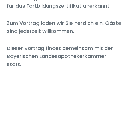
für das Fortbildungszertifikat anerkannt.
Zum Vortrag laden wir Sie herzlich ein. Gäste
sind jederzeit willkommen.
Dieser Vortrag findet gemeinsam mit der
Bayerischen Landesapothekerkammer
statt.