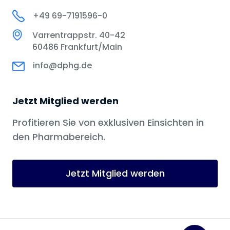
+49 69-7191596-0
Varrentrappstr. 40-42
60486 Frankfurt/Main
info@dphg.de
Jetzt Mitglied werden
Profitieren Sie von exklusiven Einsichten in
den Pharmabereich.
Jetzt Mitglied werden