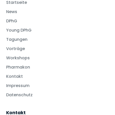
Startseite
News
DPhG
Young DPhG
Tagungen
Vorträge
Workshops
Pharmakon
Kontakt
Impressum
Datenschutz
Kontakt