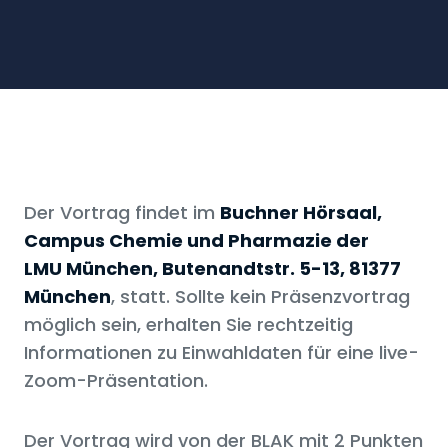
Der Vortrag findet im
Buchner Hörsaal,
Campus Chemie und Pharmazie der
LMU München, Butenandtstr. 5-13, 81377
München
, statt. Sollte kein Präsenzvortrag
möglich sein, erhalten Sie rechtzeitig
Informationen zu Einwahldaten für eine live-
Zoom-Präsentation.
Der Vortrag wird von der BLAK mit 2 Punkten