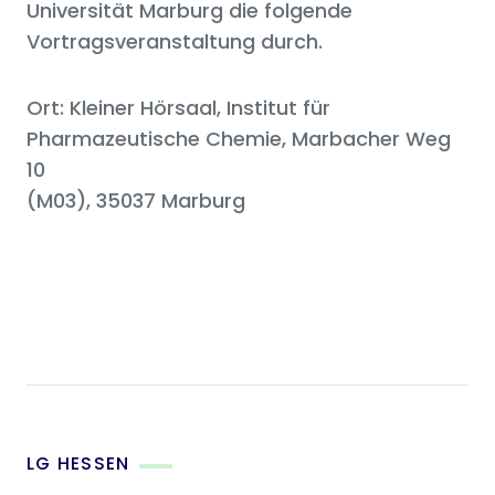
Universität Marburg die folgende
Vortragsveranstaltung durch.
Ort: Kleiner Hörsaal, Institut für
Pharmazeutische Chemie, Marbacher Weg
10
(M03), 35037 Marburg
LG HESSEN