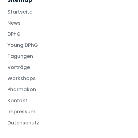
Startseite
News
DPhG
Young DPhG
Tagungen
Vorträge
Workshops
Pharmakon
Kontakt
Impressum
Datenschutz