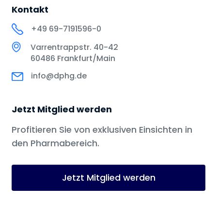
Kontakt
+49 69-7191596-0
Varrentrappstr. 40-42
60486 Frankfurt/Main
info@dphg.de
Jetzt Mitglied werden
Profitieren Sie von exklusiven Einsichten in
den Pharmabereich.
Jetzt Mitglied werden