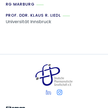
RG MARBURG
PROF. DDR. KLAUS R. LIEDL
Universität Innsbruck
Sitemap