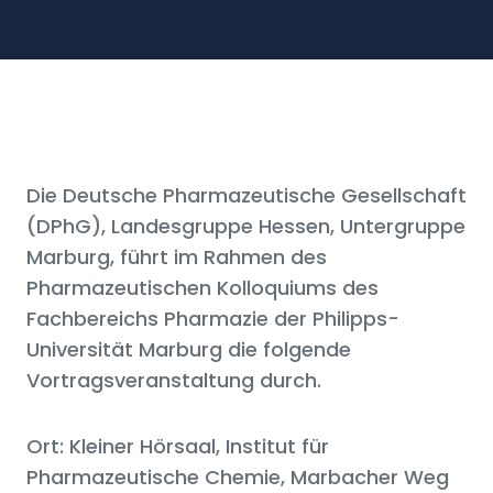
Die Deutsche Pharmazeutische Gesellschaft
(DPhG), Landesgruppe Hessen, Untergruppe
Marburg, führt im Rahmen des
Pharmazeutischen Kolloquiums des
Fachbereichs Pharmazie der Philipps-
Universität Marburg die folgende
Vortragsveranstaltung durch.
Ort: Kleiner Hörsaal, Institut für
Pharmazeutische Chemie, Marbacher Weg