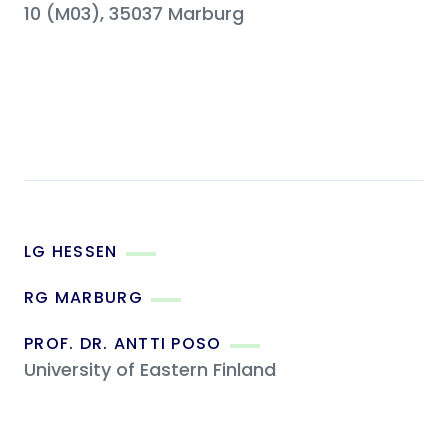
10 (M03), 35037 Marburg
LG HESSEN
RG MARBURG
PROF. DR. ANTTI POSO
University of Eastern Finland