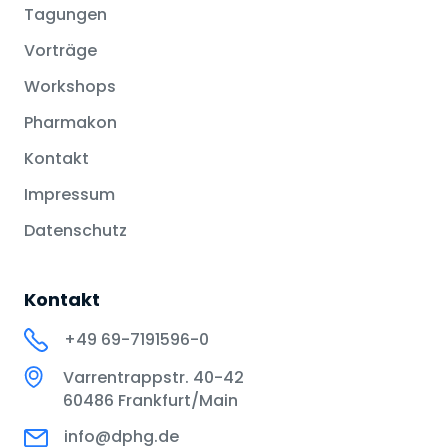
Tagungen
Vorträge
Workshops
Pharmakon
Kontakt
Impressum
Datenschutz
Kontakt
+49 69-7191596-0
Varrentrappstr. 40-42
60486 Frankfurt/Main
info@dphg.de