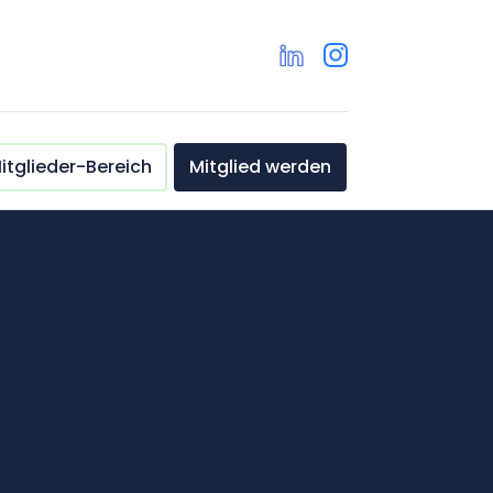
itglieder-Bereich
Mitglied werden