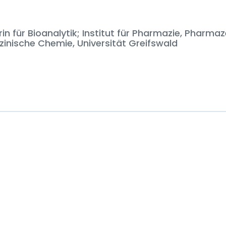
in für Bioanalytik; Institut für Pharmazie, Pharma
zinische Chemie, Universität Greifswald