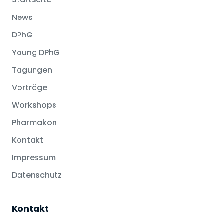
News
DPhG
Young DPhG
Tagungen
Vorträge
Workshops
Pharmakon
Kontakt
Impressum
Datenschutz
Kontakt