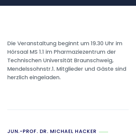
Die Veranstaltung beginnt um 19.30 Uhr im
Hörsaal MS 1.1 im Pharmaziezentrum der
Technischen Universität Braunschweig,
Mendelssohnstr.1. Mitglieder und Gäste sind
herzlich eingeladen.
JUN.-PROF. DR. MICHAEL HACKER