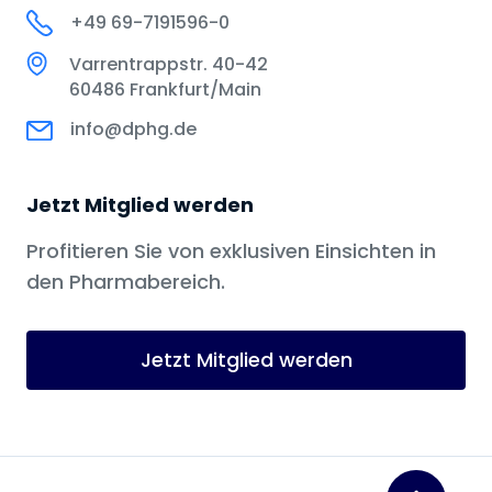
+49 69-7191596-0
Varrentrappstr. 40-42
60486 Frankfurt/Main
info@dphg.de
Jetzt Mitglied werden
Profitieren Sie von exklusiven Einsichten in
den Pharmabereich.
Jetzt Mitglied werden