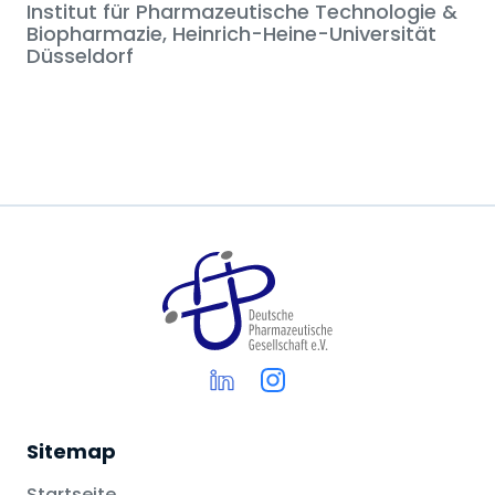
Institut für Pharmazeutische Technologie &
Biopharmazie, Heinrich-Heine-Universität
Düsseldorf
Sitemap
Startseite