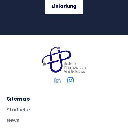
Einladung
Sitemap
Startseite
News