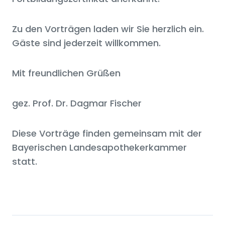
Zu den Vorträgen laden wir Sie herzlich ein.
Gäste sind jederzeit willkommen.
Mit freundlichen Grüßen
gez. Prof. Dr. Dagmar Fischer
Diese Vorträge finden gemeinsam mit der
Bayerischen Landesapothekerkammer
statt.