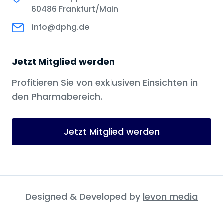
60486 Frankfurt/Main
info@dphg.de
Jetzt Mitglied werden
Profitieren Sie von exklusiven Einsichten in
den Pharmabereich.
Jetzt Mitglied werden
Designed & Developed by
levon media