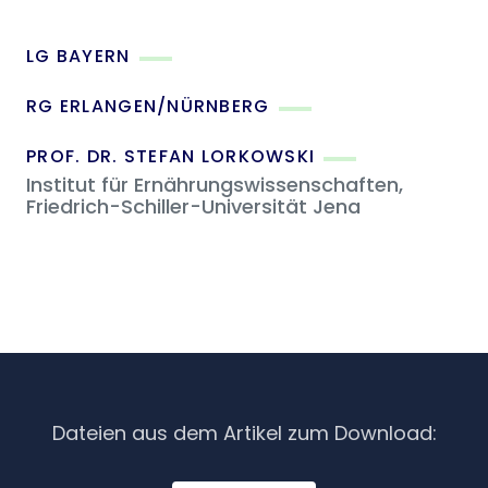
LG BAYERN
RG ERLANGEN/NÜRNBERG
PROF. DR. STEFAN LORKOWSKI
Institut für Ernährungswissenschaften,
Friedrich-Schiller-Universität Jena
Dateien aus dem Artikel zum Download: