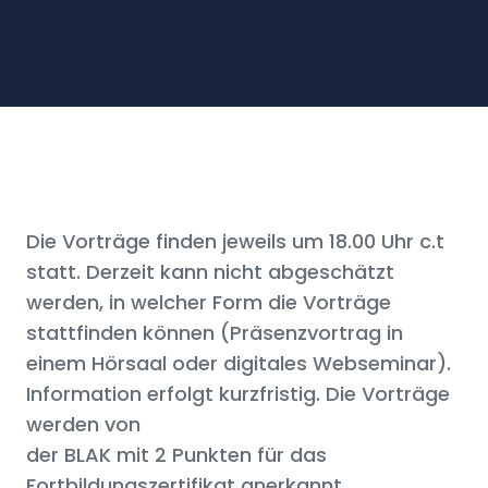
Die Vorträge finden jeweils um 18.00 Uhr c.t
statt. Derzeit kann nicht abgeschätzt
werden, in welcher Form die Vorträge
stattfinden können (Präsenzvortrag in
einem Hörsaal oder digitales Webseminar).
Information erfolgt kurzfristig. Die Vorträge
werden von
der BLAK mit 2 Punkten für das
Fortbildungszertifikat anerkannt.