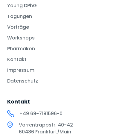
Young DPhG
Tagungen
Vorträge
Workshops
Pharmakon
Kontakt
Impressum
Datenschutz
Kontakt
+49 69-7191596-0
Varrentrappstr. 40-42
60486 Frankfurt/Main