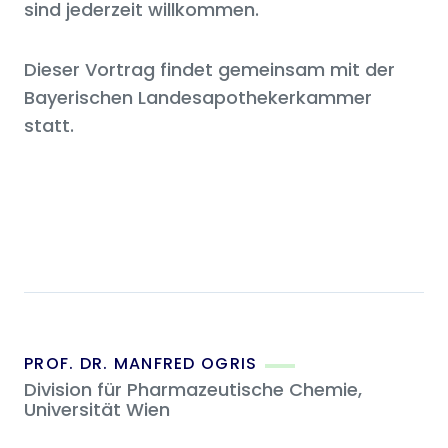
sind jederzeit willkommen.
Dieser Vortrag findet gemeinsam mit der
Bayerischen Landesapothekerkammer
statt.
PROF. DR. MANFRED OGRIS
Division für Pharmazeutische Chemie,
Universität Wien