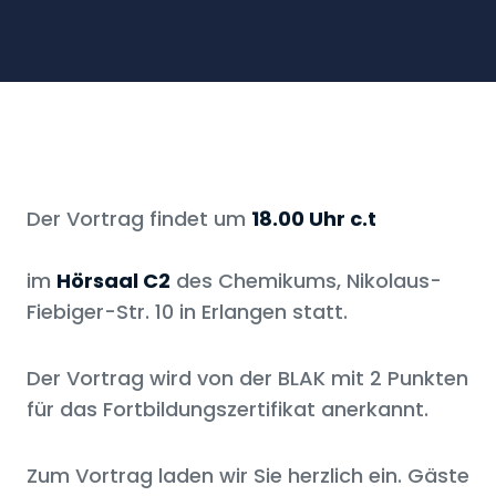
Der Vortrag findet um
18.00 Uhr c.t
im
Hörsaal C2
des Chemikums, Nikolaus-
Fiebiger-Str. 10 in Erlangen statt.
Der Vortrag wird von der BLAK mit 2 Punkten
für das Fortbildungszertifikat anerkannt.
Zum Vortrag laden wir Sie herzlich ein. Gäste