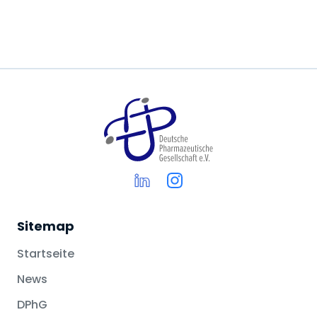
Sitemap
Startseite
News
DPhG