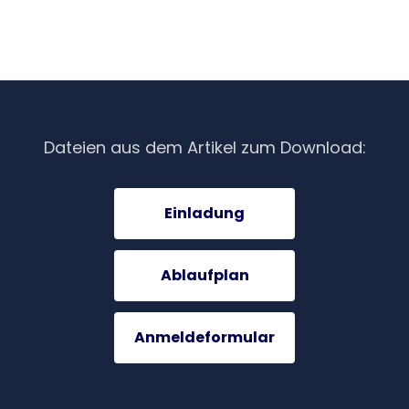
Dateien aus dem Artikel zum Download:
Einladung
Ablaufplan
Anmeldeformular