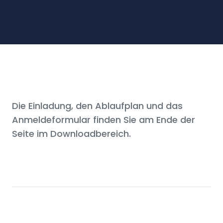
Die Einladung, den Ablaufplan und das
Anmeldeformular finden Sie am Ende der
Seite im Downloadbereich.