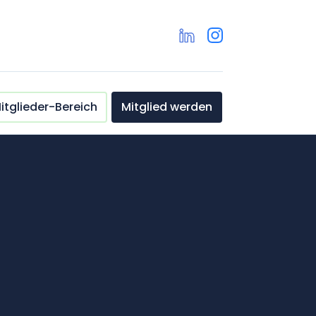
itglieder-Bereich
Mitglied werden