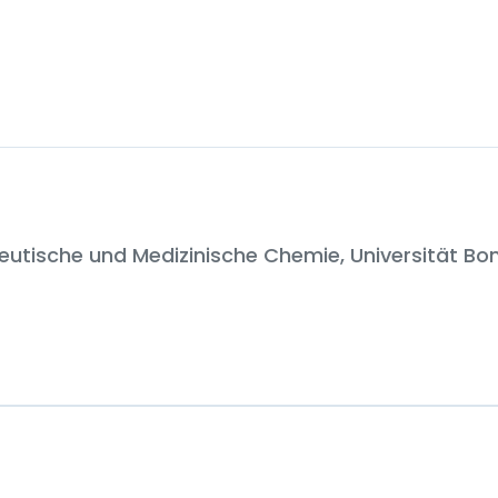
utische und Medizinische Chemie, Universität Bo