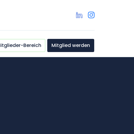
itglieder-Bereich
Mitglied werden