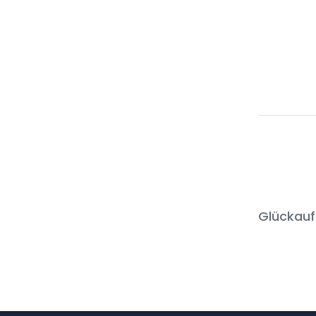
Glückauf