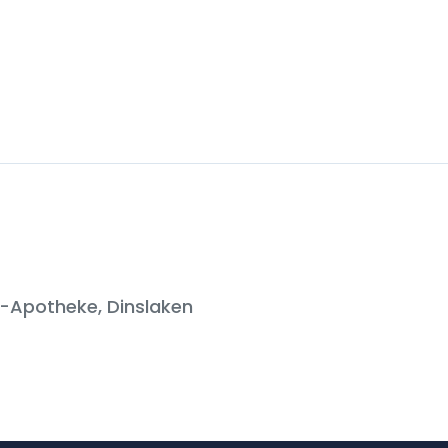
-Apotheke, Dinslaken