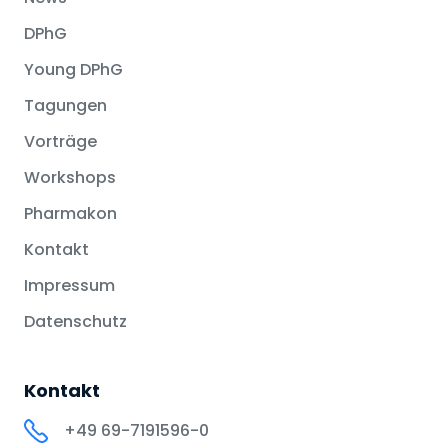
DPhG
Young DPhG
Tagungen
Vorträge
Workshops
Pharmakon
Kontakt
Impressum
Datenschutz
Kontakt
+49 69-7191596-0