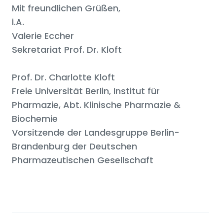
Mit freundlichen Grüßen,
i.A.
Valerie Eccher
Sekretariat Prof. Dr. Kloft
Prof. Dr. Charlotte Kloft
Freie Universität Berlin, Institut für
Pharmazie, Abt. Klinische Pharmazie &
Biochemie
Vorsitzende der Landesgruppe Berlin-
Brandenburg der Deutschen
Pharmazeutischen Gesellschaft