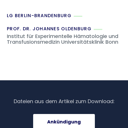
LG BERLIN-BRANDENBURG
PROF. DR. JOHANNES OLDENBURG
Institut für Experimentelle Hämatologie und
Transfusionsmedizin Universitätsklinik Bonn
Dateien aus dem Artikel zum Download:
Ankündigung