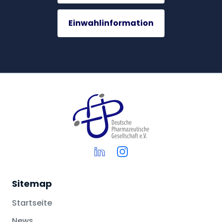
Einwahlinformation
Sitemap
Startseite
News