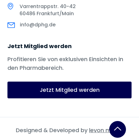
Varrentrappstr. 40-42
60486 Frankfurt/Main
info@dphg.de
Jetzt Mitglied werden
Profitieren Sie von exklusiven Einsichten in
den Pharmabereich.
Jetzt Mitglied werden
Designed & Developed by
levon media