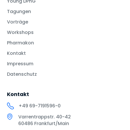
Young DPhG
Tagungen
Vorträge
Workshops
Pharmakon
Kontakt
Impressum
Datenschutz
Kontakt
+49 69-7191596-0
Varrentrappstr. 40-42
60486 Frankfurt/Main