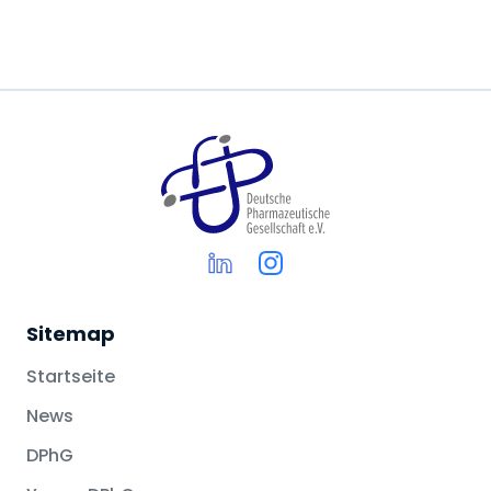
Sitemap
Startseite
News
DPhG