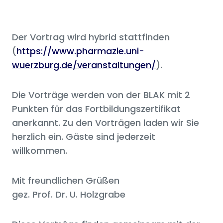
Der Vortrag wird hybrid stattfinden
(
https://www.pharmazie.uni-
wuerzburg.de/veranstaltungen/
).
Die Vorträge werden von der BLAK mit 2
Punkten für das Fortbildungszertifikat
anerkannt. Zu den Vorträgen laden wir Sie
herzlich ein. Gäste sind jederzeit
willkommen.
Mit freundlichen Grüßen
gez. Prof. Dr. U. Holzgrabe