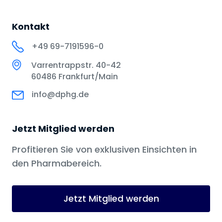
Kontakt
+49 69-7191596-0
Varrentrappstr. 40-42
60486 Frankfurt/Main
info@dphg.de
Jetzt Mitglied werden
Profitieren Sie von exklusiven Einsichten in
den Pharmabereich.
Jetzt Mitglied werden