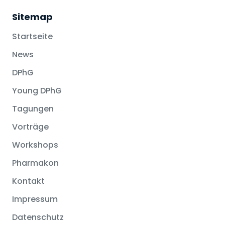
Sitemap
Startseite
News
DPhG
Young DPhG
Tagungen
Vorträge
Workshops
Pharmakon
Kontakt
Impressum
Datenschutz