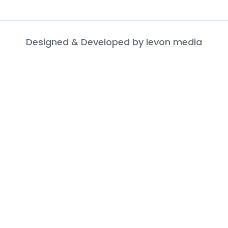
Designed & Developed by
levon media