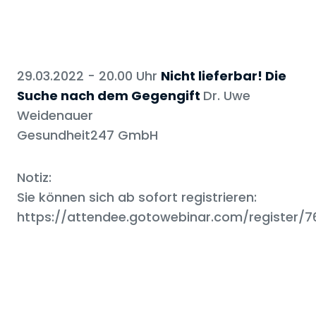
29.03.2022 - 20.00 Uhr
Nicht lieferbar! Die
Suche nach dem Gegengift
Dr. Uwe
Weidenauer
Gesundheit247 GmbH
Notiz:
Sie können sich ab sofort registrieren:
https://attendee.gotowebinar.com/register/