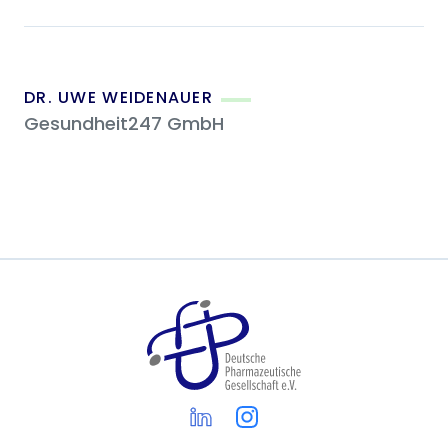
DR. UWE WEIDENAUER
Gesundheit247 GmbH