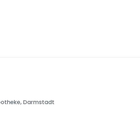
otheke, Darmstadt