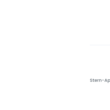
Stern-Ap