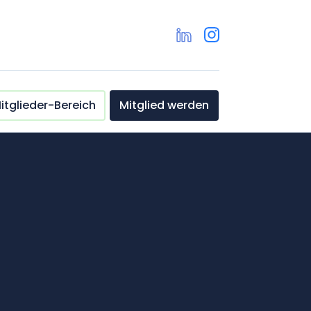
itglieder-Bereich
Mitglied werden