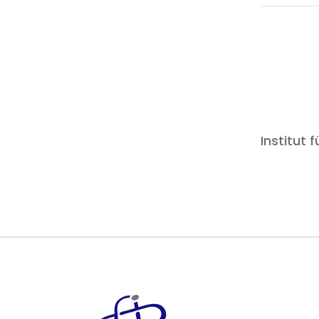
Institut