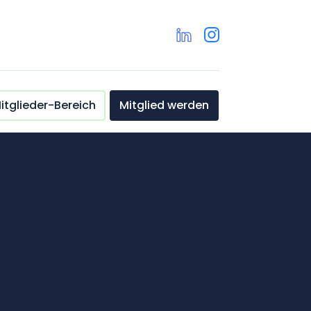
itglieder-Bereich
Mitglied werden