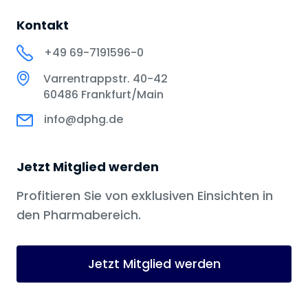
Kontakt
+49 69-7191596-0
Varrentrappstr. 40-42
60486 Frankfurt/Main
info@dphg.de
Jetzt Mitglied werden
Profitieren Sie von exklusiven Einsichten in
den Pharmabereich.
Jetzt Mitglied werden