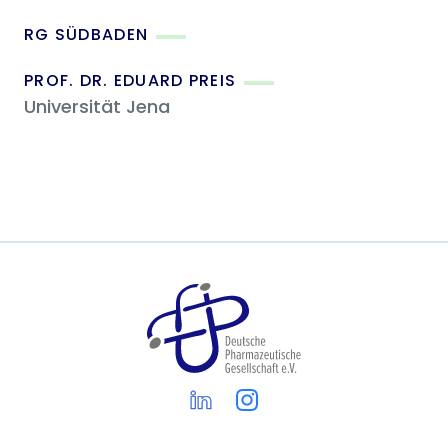
RG SÜDBADEN
PROF. DR. EDUARD PREIS
Universität Jena