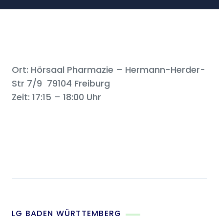
Ort: Hörsaal Pharmazie – Hermann-Herder-
Str 7/9 79104 Freiburg
Zeit: 17:15 – 18:00 Uhr
LG BADEN WÜRTTEMBERG