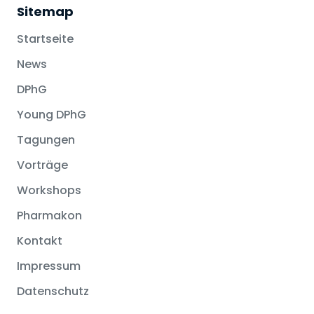
Sitemap
Startseite
News
DPhG
Young DPhG
Tagungen
Vorträge
Workshops
Pharmakon
Kontakt
Impressum
Datenschutz